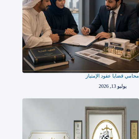
محامي قضايا عقود الإمتياز
يوليو 13, 2026