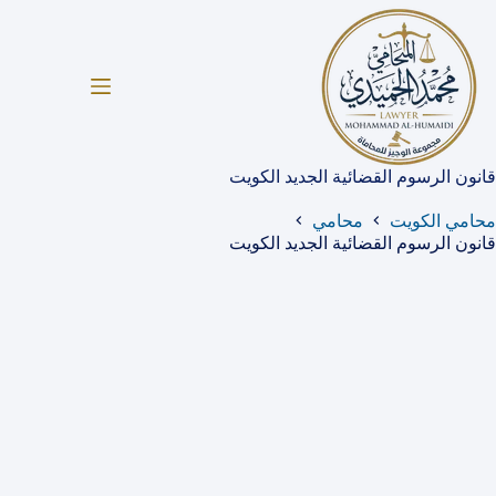
لتجاوز
لى
لمحتوى
قانون الرسوم القضائية الجديد الكويت
محامي الكويت
محامي
قانون الرسوم القضائية الجديد الكويت