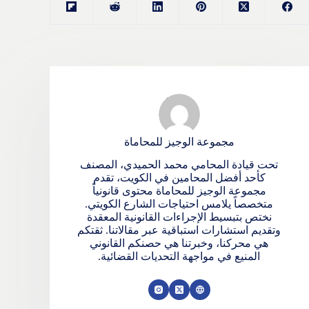
مجموعة الوجيز للمحاماة
تحت قيادة المحامي محمد الحميدي، المصنف
كأحد أفضل المحامين في الكويت، تقدم
مجموعة الوجيز للمحاماة محتوى قانونياً
متخصصاً يلامس احتياجات الشارع الكويتي.
نختص بتبسيط الإجراءات القانونية المعقدة
وتقديم استشارات استباقية عبر مقالاتنا. ثقتكم
هي محركنا، وخبرتنا هي حصنكم القانوني
المنيع في مواجهة التحديات القضائية.