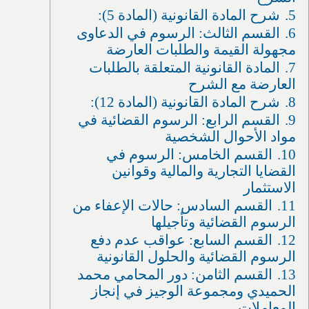
5.
شرح المادة القانونية (المادة 5):
6.
القسم الثالث: الرسوم في الدعاوى
مجهولة القيمة والطلبات العارضة
7.
المادة القانونية المتعلقة بالطلبات
العارضة مع الشرح
8.
شرح المادة القانونية (المادة 12):
9.
القسم الرابع: الرسوم القضائية في
مواد الأحوال الشخصية
10.
القسم الخامس: الرسوم في
القضايا التجارية والمالية وقوانين
الاستثمار
11.
القسم السادس: حالات الإعفاء من
الرسوم القضائية وتأجيلها
12.
القسم السابع: عواقب عدم دفع
الرسوم القضائية والحلول القانونية
13.
القسم الثامن: دور المحامي محمد
الحميدي ومجموعة الوجيز في إنجاز
المعاملات