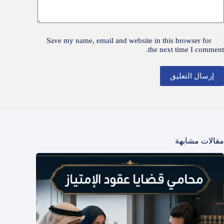
Save my name, email and website in this browser for
the next time I comment.
إرسال التعليق
مقالات مشابهة