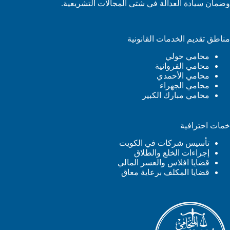
وضمان سيادة العدالة في شتى المجالات التشريعية.
مناطق تقديم الخدمات القانونية
محامي حولي
محامي الفروانية
محامي الأحمدي
محامي الجهراء
محامي مبارك الكبير
خمات احترافية
تأسيس شركات في الكويت
إجراءات الخلع والطلاق
قضايا افلاس والعسر المالي
قضايا المكلف برعاية معاق