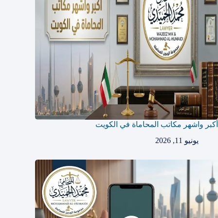
أكبر واشهر مكاتب المحاماة في الكويت
يونيو 11, 2026