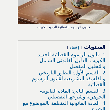
قانون الرسوم القضائية الجديد الكويت
المحتويات
إخفاء
1.
قانون الرسوم القضائية الجديد
الكويت: الدليل القانوني الشامل
والتحليل المفصل
2.
القسم الأول: التطور التاريخي
والفلسفة التشريعية لقانون الرسوم
القضائية
3.
القسم الثاني: المادة القانونية
الجوهرية وشرحها التفصيلي
4.
المادة القانونية المتعلقة بالموضوع مع
الشرح