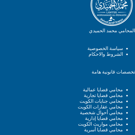
المحامي محمد الحميدي
سياسة الخصوصية
الشروط والاحكام
تخصصات قانونية هامة
محامي قضايا عمالية
محامي قضايا تجارية
محامي جنايات الكويت
محامي عقارات الكويت
محامي أحوال شخصية
محامي قضايا إدارية
محامي مواريث الكويت
محامي قضايا أسرية