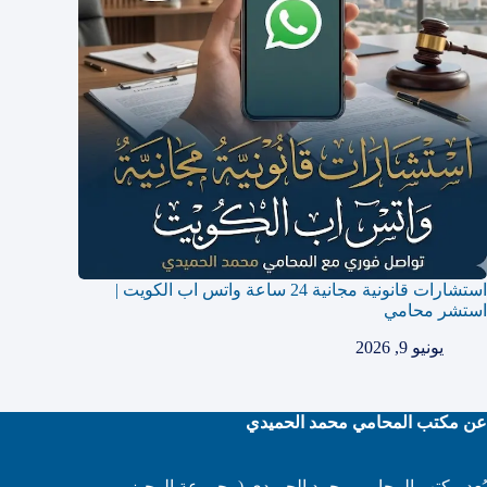
استشارات قانونية مجانية 24 ساعة واتس اب الكويت |
استشر محامي
يونيو 9, 2026
عن مكتب المحامي محمد الحميدي
يُعد مكتب المحامي محمد الحميدي (مجموعة الوجيز