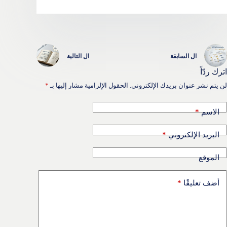
ال
السابقة
ال
التالية
اترك ردّاً
لن يتم نشر عنوان بريدك الإلكتروني.
الحقول الإلزامية مشار إليها بـ
*
*
الاسم
*
البريد الإلكتروني
الموقع
*
أضف تعليقًا