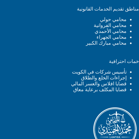
مناطق تقديم الخدمات القانونية
محامي حولي
محامي الفروانية
محامي الأحمدي
محامي الجهراء
محامي مبارك الكبير
خمات احترافية
تأسيس شركات في الكويت
إجراءات الخلع والطلاق
قضايا افلاس والعسر المالي
قضايا المكلف برعاية معاق