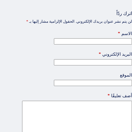
اترك ردّاً
لن يتم نشر عنوان بريدك الإلكتروني.
الحقول الإلزامية مشار إليها بـ
*
*
الاسم
*
البريد الإلكتروني
الموقع
*
أضف تعليقًا