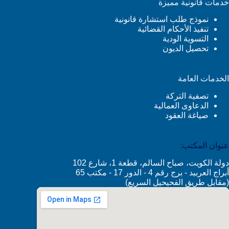
خدمات قانونية مميزة
نموذج طلب استشارة قانونية
تنفيذ الأحكام القضائية
التسوية الودية
تحصيل الديون
الخدمات العامة
تصفية التركة
الدعاوى العمالية
صياغة العقود
عنوان المكتب:
دولة الكويت، صباح السالم، قطعة 1، شارع 102
أبراج العربيد - برج رقم 4 - الدور 17 - مكتب 65
(مقابل طريق الفحيحيل السريع)