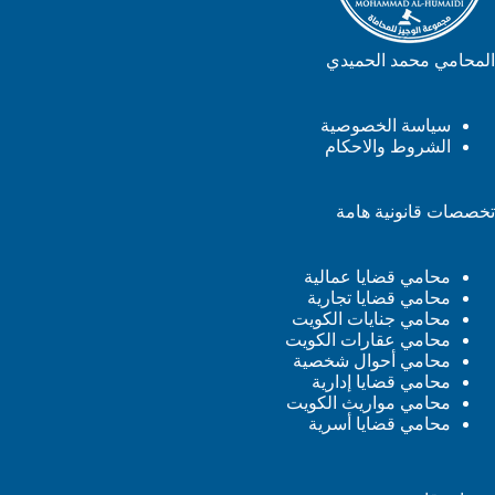
المحامي محمد الحميدي
سياسة الخصوصية
الشروط والاحكام
تخصصات قانونية هامة
محامي قضايا عمالية
محامي قضايا تجارية
محامي جنايات الكويت
محامي عقارات الكويت
محامي أحوال شخصية
محامي قضايا إدارية
محامي مواريث الكويت
محامي قضايا أسرية