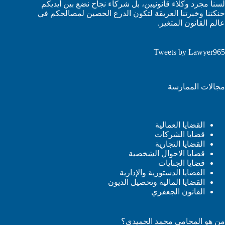
لسنا مجرد وكلاء قانونيين، بل شركاء نجاح نضع بين أيديكم
حنكتنا وخبرتنا العريقة لتكون الدرع الحصين لمصالحكم في
عالم القانون المتغير.
Tweets by Lawyer965
مجالات الممارسة
القضايا العمالية
قضايا الشركات
القضايا التجارية
قضايا الاحوال الشخصية
قضايا الجنايات
القضايا الدستورية والإدارية
القضايا المالية وتحصيل الديون
القانون الجعفري
من هو المحامي محمد الحميدي؟