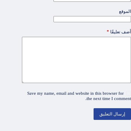
الموقع
*
أضف تعليقًا
Save my name, email and website in this browser for
the next time I comment.
إرسال التعليق