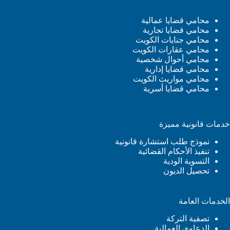
محامي قضايا عمالية
محامي قضايا تجارية
محامي جنايات الكويت
محامي عقارات الكويت
محامي أحوال شخصية
محامي قضايا إدارية
محامي مواريث الكويت
محامي قضايا أسرية
خدمات قانونية مميزة
نموذج طلب استشارة قانونية
تنفيذ الأحكام القضائية
التسوية الودية
تحصيل الديون
الخدمات العامة
تصفية التركة
الدعاوى العمالية