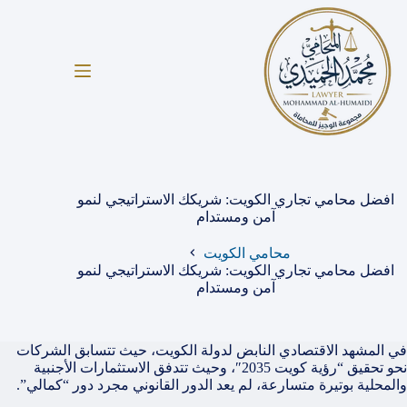
لتجاوز
لى
لمحتوى
افضل محامي تجاري الكويت: شريكك الاستراتيجي لنمو
آمن ومستدام
محامي الكويت
افضل محامي تجاري الكويت: شريكك الاستراتيجي لنمو
آمن ومستدام
في المشهد الاقتصادي النابض لدولة الكويت، حيث تتسابق الشركات
نحو تحقيق “رؤية كويت 2035″، وحيث تتدفق الاستثمارات الأجنبية
والمحلية بوتيرة متسارعة، لم يعد الدور القانوني مجرد دور “كمالي”.