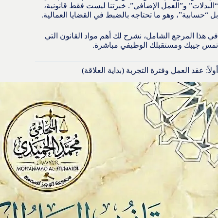
“البدلات” و”العمل الإضافي”. خبرتنا ليست فقط قانونية،
بل “حسابية”، وهو ما تحتاجه بالضبط في القضايا العمالية.
في هذا المرجع الشامل، نشرح لك أهم مواد القانون التي
تمس جيبك ومستقبلك الوظيفي مباشرة.
أولاً: عقد العمل وفترة التجربة (بداية العلاقة)