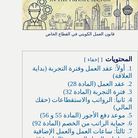
قانون العمل الكويتي في القطاع الخاص
المحتويات
إخفاء
1.
أولاً: عقد العمل وفترة التجربة (بداية
العلاقة)
2.
عقد العمل (المادة 28)
3.
فترة التجربة (المادة 32)
4.
ثانياً: الرواتب والاستقطاعات (حقك
المالي)
5.
موعد دفع الأجور (المادة 55 و 56)
6.
حماية الراتب من الخصم (المادة 92)
7.
ثالثاً: ساعات العمل والعمل الإضافية