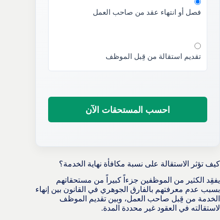
فصل أو انتهاء عقد من صاحب العمل
تقديم استقالة من قِبل الموظف
احسب المستحقات الآن
كيف تؤثر الاستقالة على نسبة مكافأة نهاية الخدمة؟
يفقِد الكثير من الموظفين جزءاً كبيراً من مستحقاتهم
بسبب عدم معرفتهم بالفارق الجوهري في القانون بين إنهاء
الخدمة من قِبل صاحب العمل، وبين تقديم الموظف
لاستقالته في العقود غير محددة المدة.