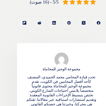
5/5 - (16 صوت)
مجموعة الوجيز للمحاماة
تحت قيادة المحامي محمد الحميدي، المصنف
كأحد أفضل المحامين في الكويت، تقدم
مجموعة الوجيز للمحاماة محتوى قانونياً
متخصصاً يلامس احتياجات الشارع الكويتي.
نختص بتبسيط الإجراءات القانونية المعقدة
وتقديم استشارات استباقية عبر مقالاتنا. ثقتكم
هي محركنا، وخبرتنا هي حصنكم القانوني