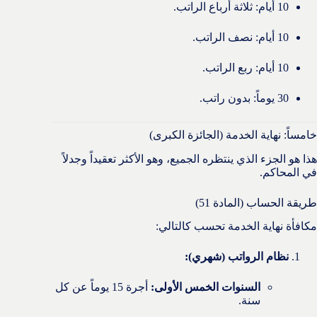
10 أيام: ثلاثة أرباع الراتب.
10 أيام: نصف الراتب.
10 أيام: ربع الراتب.
30 يوماً: بدون راتب.
خامساً: نهاية الخدمة (الجائزة الكبرى)
هذا هو الجزء الذي ينتظره الجميع، وهو الأكثر تعقيداً وجدلاً
في المحاكم.
طريقة الحساب (المادة 51)
مكافأة نهاية الخدمة تحسب كالتالي:
نظام الرواتب (شهري):
السنوات الخمس الأولى:
أجرة 15 يوماً عن كل
سنة.