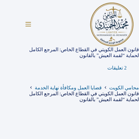
لتجاوز
لى
لمحتوى
قانون العمل الكويتي في القطاع الخاص: المرجع الكامل
لحماية “لقمة العيش” بالقانون
2 تعليقات
محامي الكويت
قضايا العمل ومكافأة نهاية الخدمة
قانون العمل الكويتي في القطاع الخاص: المرجع الكامل
لحماية “لقمة العيش” بالقانون