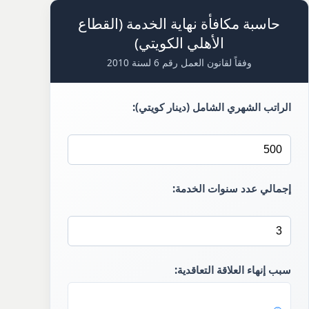
حاسبة مكافأة نهاية الخدمة (القطاع
الأهلي الكويتي)
وفقاً لقانون العمل رقم 6 لسنة 2010
الراتب الشهري الشامل (دينار كويتي):
إجمالي عدد سنوات الخدمة:
سبب إنهاء العلاقة التعاقدية: