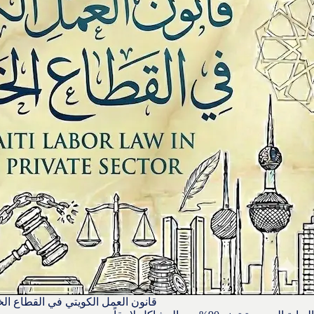
قانون العمل الكويتي في القطاع ال