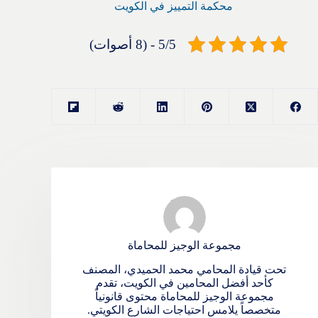
محكمة التمييز في الكويت
5/5 - (8 أصوات)
مجموعة الوجيز للمحاماة
تحت قيادة المحامي محمد الحميدي، المصنف
كأحد أفضل المحامين في الكويت، تقدم
مجموعة الوجيز للمحاماة محتوى قانونياً
متخصصاً يلامس احتياجات الشارع الكويتي.