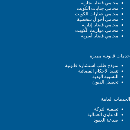
محامي قضايا تجارية
محامي جنايات الكويت
محامي عقارات الكويت
محامي أحوال شخصية
محامي قضايا إدارية
محامي مواريث الكويت
محامي قضايا أسرية
خدمات قانونية مميزة
نموذج طلب استشارة قانونية
تنفيذ الأحكام القضائية
التسوية الودية
تحصيل الديون
الخدمات العامة
تصفية التركة
الدعاوى العمالية
صياغة العقود