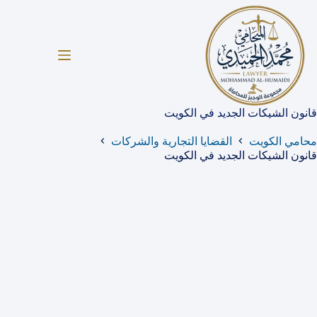
لتجاوز
لى
لمحتوى
قانون الشيكات الجديد في الكويت
محامي الكويت
القضايا التجارية والشركات
قانون الشيكات الجديد في الكويت