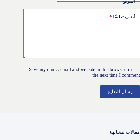
الموقع
*
أضف تعليقًا
Save my name, email and website in this browser for
the next time I comment.
إرسال التعليق
مقالات مشابهة