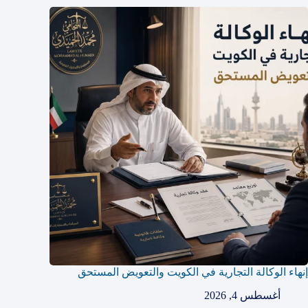
إنهاء الوكالة التجارية في الكويت والتعويض المستحق
أغسطس 4, 2026