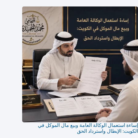
إساءة استعمال الوكالة العامة وبيع مال الموكل في
الكويت: الإبطال واسترداد الحق