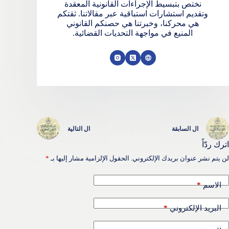
نختص بتبسيط الإجراءات القانونية المعقدة
وتقديم استشارات استباقية عبر مقالاتنا. ثقتكم
هي محركنا، وخبرتنا هي حصنكم القانوني
المنيع في مواجهة التحديات القضائية.
ال
السابقة
ال
التالية
اترك ردّاً
لن يتم نشر عنوان بريدك الإلكتروني.
الحقول الإلزامية مشار إليها بـ
*
*
الاسم
*
البريد الإلكتروني