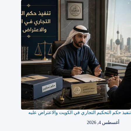
تنفيذ حكم التحكيم التجاري في الكويت والاعتراض عليه
أغسطس 4, 2026