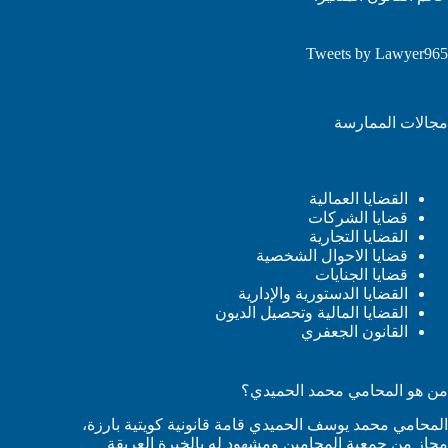
Tweets by Lawyer965
مجالات الممارسة
القضايا العمالية
قضايا الشركات
القضايا التجارية
قضايا الاحوال الشخصية
قضايا الجنايات
القضايا الدستورية والإدارية
القضايا المالية وتحصيل الديون
القانون الجعفري
من هو المحامي محمد الحميدي؟
المحامي محمد يوسف الحميدي قامة قانونية كويتية بارزة،
مجاز من جمعية المحامين ومشهود له بالخبرة العريقة