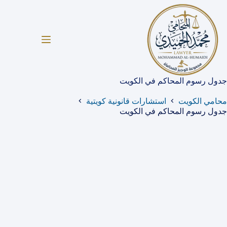
لتجاوز
لى
لمحتوى
جدول رسوم المحاكم في الكويت
محامي الكويت
استشارات قانونية كويتية
جدول رسوم المحاكم في الكويت