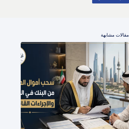
مقالات مشابهة