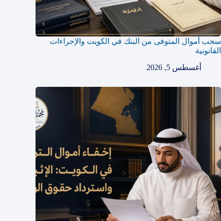
سحب أموال المتوفى من البنك في الكويت والإجراءات
القانونية
أغسطس 5, 2026