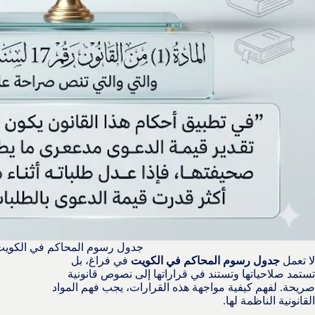
جدول رسوم المحاكم في الكوي
لا تعمل
جدول رسوم المحاكم في الكويت
في فراغ، بل
تستمد صلاحياتها وتستند في قراراتها إلى نصوص قانونية
صريحة. لفهم كيفية مواجهة هذه القرارات، يجب فهم المواد
القانونية الناظمة لها.