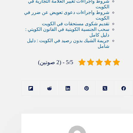
شروط واجراءات تغيير العلامة التجارية في
الكويت
شروط واجراءات دعوى تعويض عن ضرر في
الكويت
تقديم شكوى مستحقات في الكويت
سحب الجنسية الكويتية في القانون الكويتي :
دليل كامل
جريمة الشيك بدون رصيد في الكويت : دليل
شامل
5/5 - (2 صوتين)