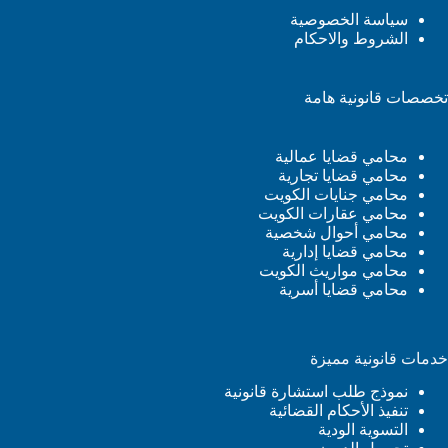
سياسة الخصوصية
الشروط والاحكام
تخصصات قانونية هامة
محامي قضايا عمالية
محامي قضايا تجارية
محامي جنايات الكويت
محامي عقارات الكويت
محامي أحوال شخصية
محامي قضايا إدارية
محامي مواريث الكويت
محامي قضايا أسرية
خدمات قانونية مميزة
نموذج طلب استشارة قانونية
تنفيذ الأحكام القضائية
التسوية الودية