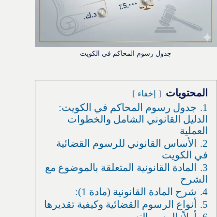
جدول رسوم المحاكم في الكويت
المحتويات
إخفاء
1.
جدول رسوم المحاكم في الكويت:
الدليل القانوني الشامل والخطوات
العملية
2.
الأساس القانوني للرسوم القضائية
في الكويت
3.
المادة القانونية المتعلقة بالموضوع مع
الشرح
4.
شرح المادة القانونية (مادة 1):
5.
أنواع الرسوم القضائية وكيفية تقديرها
6.
أولاً: الرسم النسبي