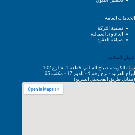
تحصيل الديون
الخدمات العامة
تصفية التركة
الدعاوى العمالية
صياغة العقود
عنوان المكتب:
دولة الكويت، صباح السالم، قطعة 1، شارع 102
أبراج العربيد - برج رقم 4 - الدور 17 - مكتب 65
(مقابل طريق الفحيحيل السريع)