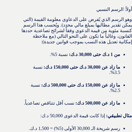
أولاً: الرسم النسبي
وهو الرسم الذي يُفرض على الدعاوى معلومة القيمة (التي
يمكن تقدير مطالبها بمبلغ مالي محدد). ويُحسب هذا الرسم
كنسبة مئوية من قيمة الدعوى وفقاً لشرائح تصاعدية حددها
القانون، وغالباً ما تكون على النحو التالي (مع ملاحظة
إمكانية تعديل هذه النسب بموجب قوانين جديدة):
من 1 د.ك حتى 30,000 د.ك:
نسبة 5%.
ما زاد عن 30,000 د.ك حتى 150,000 د.ك:
نسبة
3.5%.
ما زاد عن 150,000 د.ك حتى 500,000 د.ك:
نسبة
2.5%.
ما زاد عن 500,000 د.ك:
نسب أقل تتناقص تصاعدياً.
مثال تطبيقي:
إذا كانت قيمة الدعوى 50,000 د.ك:
رسم شريحة الـ 30,000 الأولى (5%) = 1,500 د.ك.