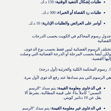
طلبات إشكال التنفيذ الوقتية:
150 د.ك.
طلبات رد القضاة أو الخبراء:
300 د.ك.
أوامر على العرائض والطلبات الإدارية:
10 د.ك.
جدول رسوم المحاكم في الكويت بحسب الدرجات
القضائية
تختلف الرسوم القضائية ليس فقط بحسب نوع الدعوى،
ولكن أيضاً بحسب المرحلة أو الدرجة القضائية التي وصلت
إليها القضية.
1. رسوم المحكمة الكلية والجزئية (أول درجة)
هي الرسوم التي يتم سدادها عند رفع الدعوى لأول مرة.
في الدعاوى معلومة القيمة:
يتم سداد “الرسم
النسبي” كاملاً بناءً على قيمة المطالبة، بشرط ألا
يقل عن 10 دنانير كويتي.
في الدعاوى غير معلومة القيمة:
يتم سداد “الرسم