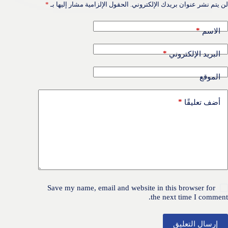
لن يتم نشر عنوان بريدك الإلكتروني.
الحقول الإلزامية مشار إليها بـ
*
*
الاسم
*
البريد الإلكتروني
الموقع
*
أضف تعليقًا
Save my name, email and website in this browser for
the next time I comment.
إرسال التعليق