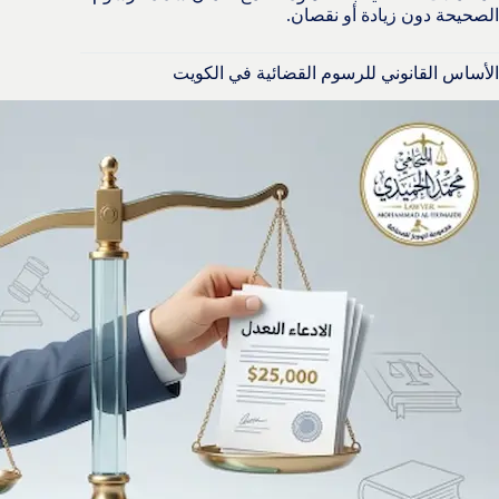
الصحيحة دون زيادة أو نقصان.
الأساس القانوني للرسوم القضائية في الكويت