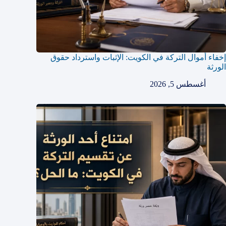
إخفاء أموال التركة في الكويت: الإثبات واسترداد حقوق
الورثة
أغسطس 5, 2026