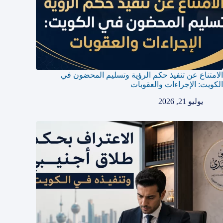
الامتناع عن تنفيذ حكم الرؤية وتسليم المحضون في
الكويت: الإجراءات والعقوبات
يوليو 21, 2026