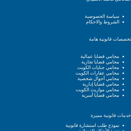
سياسة الخصوصية
الشروط والاحكام
تخصصات قانونية هامة
محامي قضايا عمالية
محامي قضايا تجارية
محامي جنايات الكويت
محامي عقارات الكويت
محامي أحوال شخصية
محامي قضايا إدارية
محامي مواريث الكويت
محامي قضايا أسرية
خدمات قانونية مميزة
نموذج طلب استشارة قانونية
تنفيذ الأحكام القضائية