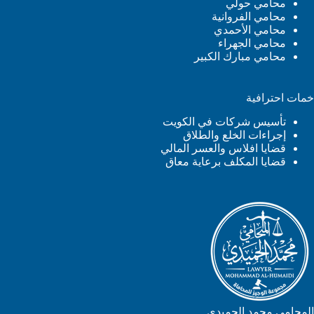
محامي حولي
محامي الفروانية
محامي الأحمدي
محامي الجهراء
محامي مبارك الكبير
خمات احترافية
تأسيس شركات في الكويت
إجراءات الخلع والطلاق
قضايا افلاس والعسر المالي
قضايا المكلف برعاية معاق
المحامي محمد الحميدي