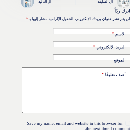
ال
السابقة
ال
التالية
اترك ردّاً
لن يتم نشر عنوان بريدك الإلكتروني.
الحقول الإلزامية مشار إليها بـ
*
*
الاسم
*
البريد الإلكتروني
الموقع
*
أضف تعليقًا
Save my name, email and website in this browser for
the next time I comment.