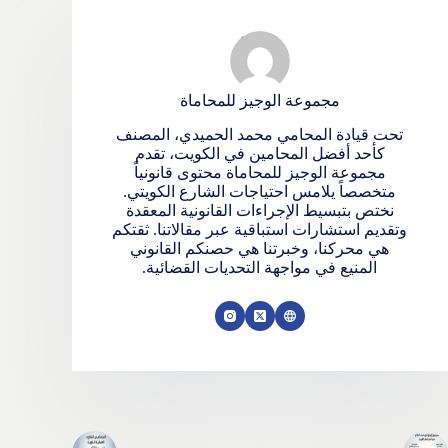
مجموعة الوجيز للمحاماة
تحت قيادة المحامي محمد الحميدي، المصنف
كأحد أفضل المحامين في الكويت، تقدم
مجموعة الوجيز للمحاماة محتوى قانونياً
متخصصاً يلامس احتياجات الشارع الكويتي.
نختص بتبسيط الإجراءات القانونية المعقدة
وتقديم استشارات استباقية عبر مقالاتنا. ثقتكم
هي محركنا، وخبرتنا هي حصنكم القانوني
المنيع في مواجهة التحديات القضائية.