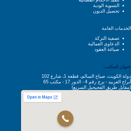
التسوية الودية
تحصيل الديون
الخدمات العامة
تصفية التركة
الدعاوى العمالية
صياغة العقود
عنوان المكتب:
دولة الكويت، صباح السالم، قطعة 1، شارع 102
أبراج العربيد - برج رقم 4 - الدور 17 - مكتب 65
(مقابل طريق الفحيحيل السريع)