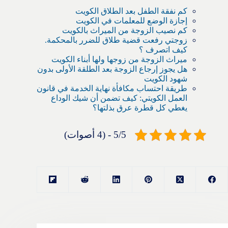
كم نفقة الطفل بعد الطلاق الكويت
إجازة الوضع للمعلمات في الكويت
كم نصيب الزوجة من الميراث بالكويت
زوجتي رفعت قضية طلاق للضرر بالمحكمة.
كيف اتصرف ؟
ميراث الزوجة من زوجها ولها أبناء الكويت
هل يجوز إرجاع الزوجة بعد الطلقة الأولى بدون
شهود الكويت
طريقة احتساب مكافأة نهاية الخدمة في قانون
العمل الكويتي: كيف تضمن أن شيك الوداع
يغطي كل قطرة عرق بذلتها؟
5/5 - (4 أصوات)