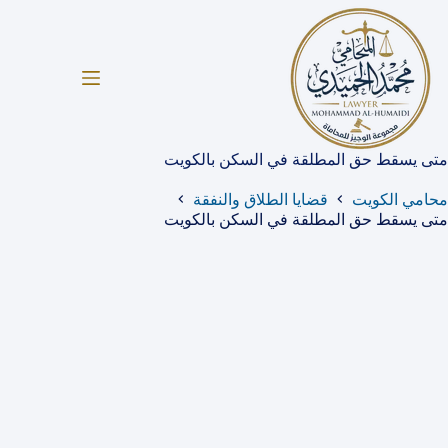
لتجاوز
لى
لمحتوى
متى يسقط حق المطلقة في السكن بالكويت
محامي الكويت
قضايا الطلاق والنفقة
متى يسقط حق المطلقة في السكن بالكويت