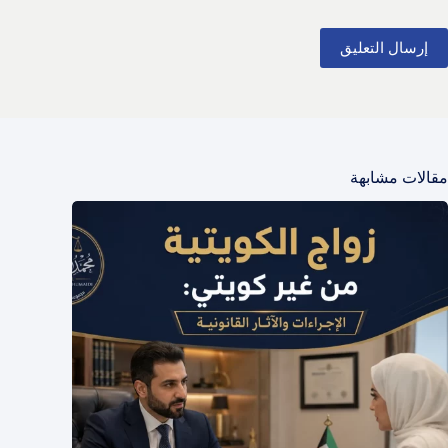
إرسال التعليق
مقالات مشابهة