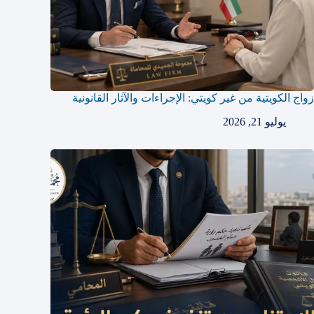
زواج الكويتية من غير كويتي: الإجراءات والآثار القانونية
يوليو 21, 2026