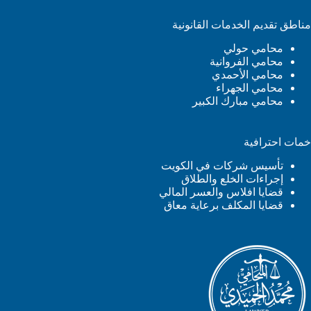
مناطق تقديم الخدمات القانونية
محامي حولي
محامي الفروانية
محامي الأحمدي
محامي الجهراء
محامي مبارك الكبير
خمات احترافية
تأسيس شركات في الكويت
إجراءات الخلع والطلاق
قضايا افلاس والعسر المالي
قضايا المكلف برعاية معاق