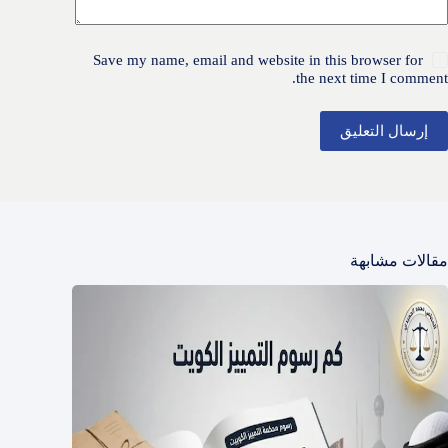
Save my name, email and website in this browser for
the next time I comment.
إرسال التعليق
مقالات مشابهة