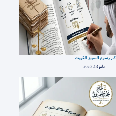
كم رسوم التمييز الكويت
مايو 13, 2026