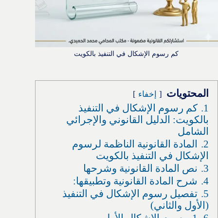
كم رسوم الإشكال في التنفيذ بالكويت
المحتويات
إخفاء
1.
كم رسوم الإشكال في التنفيذ
بالكويت: الدليل القانوني والإجرائي
الشامل
2.
المادة القانونية الناظمة لرسوم
الإشكال في التنفيذ بالكويت
3.
نص المادة القانونية وشرحها
4.
شرح المادة القانونية وتطبيقها:
5.
تفصيل رسوم الإشكال في التنفيذ
(الأول والثاني)
6.
1. رسوم الإشكال الأول