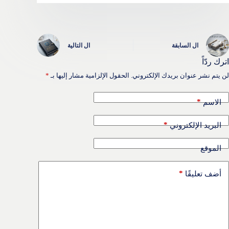
ال
السابقة
ال
التالية
اترك ردّاً
لن يتم نشر عنوان بريدك الإلكتروني.
الحقول الإلزامية مشار إليها بـ
*
*
الاسم
*
البريد الإلكتروني
الموقع
*
أضف تعليقًا