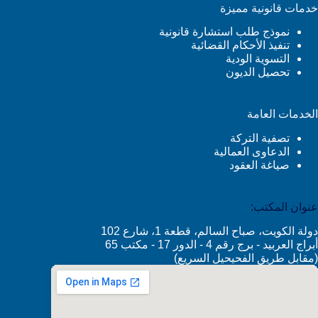
خدمات قانونية مميزة
نموذج طلب استشارة قانونية
تنفيذ الأحكام القضائية
التسوية الودية
تحصيل الديون
الخدمات العامة
تصفية التركة
الدعاوى العمالية
صياغة العقود
عنوان المكتب:
دولة الكويت، صباح السالم، قطعة 1، شارع 102
أبراج العربيد - برج رقم 4 - الدور 17 - مكتب 65
(مقابل طريق الفحيحيل السريع)