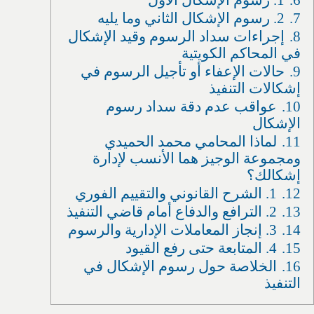
7.
2. رسوم الإشكال الثاني وما يليه
8.
إجراءات سداد الرسوم وقيد الإشكال
في المحاكم الكويتية
9.
حالات الإعفاء أو تأجيل الرسوم في
إشكالات التنفيذ
10.
عواقب عدم دقة سداد رسوم
الإشكال
11.
لماذا المحامي محمد الحميدي
ومجموعة الوجيز هما الأنسب لإدارة
إشكالك؟
12.
1. الشرح القانوني والتقييم الفوري
13.
2. الترافع والدفاع أمام قاضي التنفيذ
14.
3. إنجاز المعاملات الإدارية والرسوم
15.
4. المتابعة حتى رفع القيود
16.
الخلاصة حول رسوم الإشكال في
التنفيذ