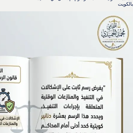
بالكويت