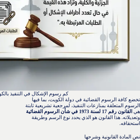
كم رسوم الإشكال في التنفيذ بالك
تخضع كافة الرسوم القضائية في دولة الكويت، بما فيها
الرسوم المتعلقة بمنازعات التنفيذ، لمرجعية تشريعية ثابتة
هي
القانون رقم 17 لسنة 1973 في شأن الرسوم القضائية
وتعديلاته. هذا القانون هو الذي يحدد نوع الرسم وطريقة
استحقاقه.
نص المادة القانونية وشرحها