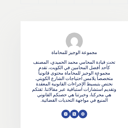
مجموعة الوجيز للمحاماة
تحت قيادة المحامي محمد الحميدي، المصنف
كأحد أفضل المحامين في الكويت، تقدم
مجموعة الوجيز للمحاماة محتوى قانونياً
متخصصاً يلامس احتياجات الشارع الكويتي.
نختص بتبسيط الإجراءات القانونية المعقدة
وتقديم استشارات استباقية عبر مقالاتنا. ثقتكم
هي محركنا، وخبرتنا هي حصنكم القانوني
المنيع في مواجهة التحديات القضائية.