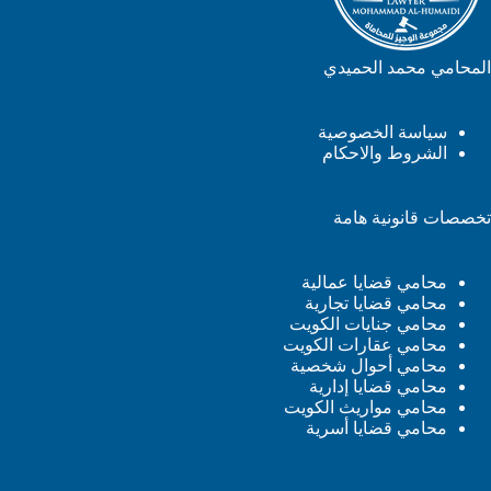
المحامي محمد الحميدي
سياسة الخصوصية
الشروط والاحكام
تخصصات قانونية هامة
محامي قضايا عمالية
محامي قضايا تجارية
محامي جنايات الكويت
محامي عقارات الكويت
محامي أحوال شخصية
محامي قضايا إدارية
محامي مواريث الكويت
محامي قضايا أسرية