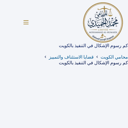
لتجاوز
لى
لمحتوى
كم رسوم الإشكال في التنفيذ بالكويت
محامي الكويت
قضايا الاستئناف والتمييز
كم رسوم الإشكال في التنفيذ بالكويت