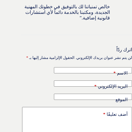
خالص تمنياتنا لك بالتوفيق في خطوتك المهنية
الجديدة، ومكتبنا بالخدمة دائماً لأي استشارات
قانونية إضافية.”
اترك ردّاً
لن يتم نشر عنوان بريدك الإلكتروني.
الحقول الإلزامية مشار إليها بـ
*
*
الاسم
*
البريد الإلكتروني
الموقع
*
أضف تعليقًا