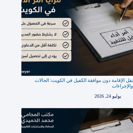
نقل الإقامة دون موافقة الكفيل في الكويت: الحالات
والإجراءات
يوليو 24, 2026