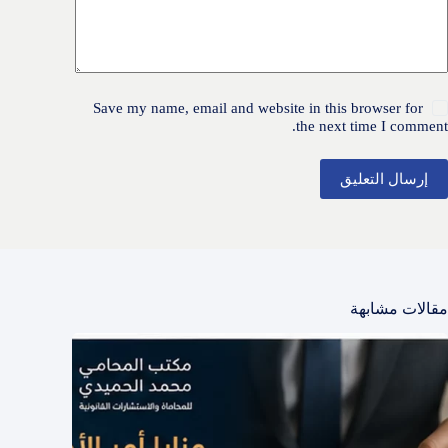
Save my name, email and website in this browser for
the next time I comment.
إرسال التعليق
مقالات مشابهة