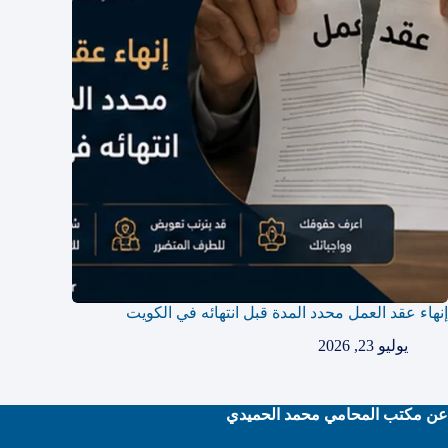
إنهاء عقد العمل محدد المدة قبل انتهائه في الكويت
يوليو 23, 2026
عن مكتب المحامي محمد الحميدي