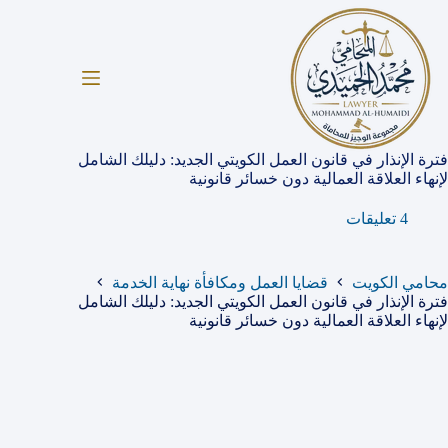
لتجاوز
لى
لمحتوى
فترة الإنذار في قانون العمل الكويتي الجديد: دليلك الشامل
لإنهاء العلاقة العمالية دون خسائر قانونية
4 تعليقات
محامي الكويت
قضايا العمل ومكافأة نهاية الخدمة
فترة الإنذار في قانون العمل الكويتي الجديد: دليلك الشامل
لإنهاء العلاقة العمالية دون خسائر قانونية