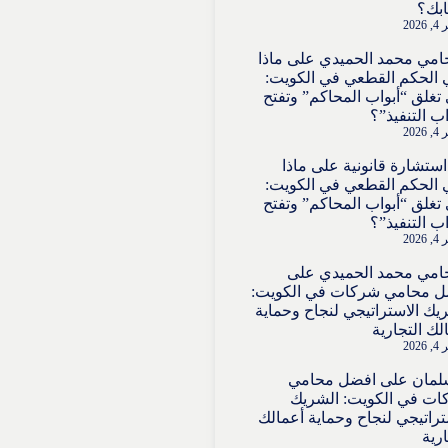
بك؟
202
امي محمد الحميدي
على
ماذا
 الحكم القطعي في الكويت:
تغلق “أبواب المحاكم” وتفتح
اب التنفيذ”؟
202
استشارة قانونية
على
ماذا
 الحكم القطعي في الكويت:
تغلق “أبواب المحاكم” وتفتح
اب التنفيذ”؟
202
امي محمد الحميدي
على
ل محامي شركات في الكويت:
يك الاستراتيجي لنجاح وحماية
لك التجارية
202
لمان
على
افضل محامي
ت في الكويت: الشريك
تراتيجي لنجاح وحماية أعمالك
ارية