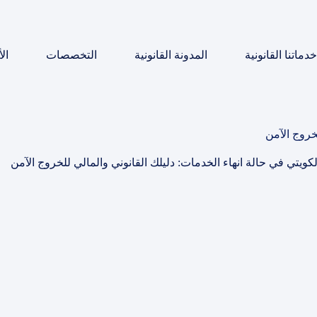
خدماتنا القانونية
المدونة القانونية
التخصصات
ال
خروج الآمن
كويتي في حالة انهاء الخدمات: دليلك القانوني والمالي للخروج الآمن