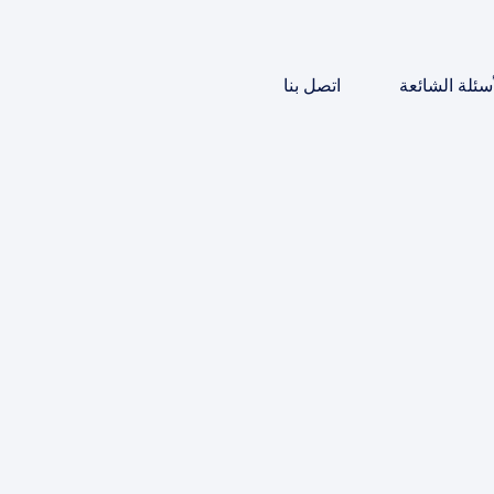
أسئلة الشائعة
اتصل بنا