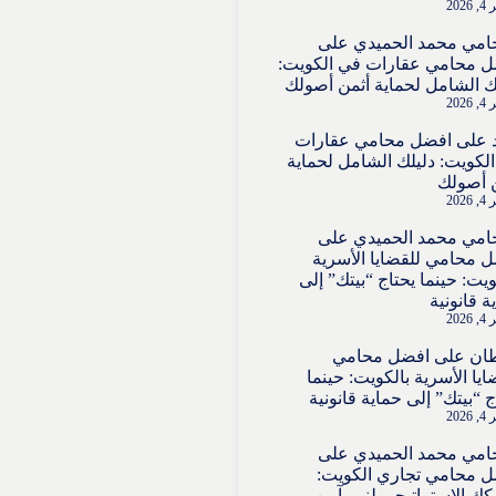
202
امي محمد الحميدي
على
 محامي عقارات في الكويت:
ك الشامل لحماية أثمن أصولك
202
على
افضل محامي عقارات
لكويت: دليلك الشامل لحماية
 أصولك
202
امي محمد الحميدي
على
 محامي للقضايا الأسرية
ويت: حينما يحتاج “بيتك” إلى
ة قانونية
202
ان
على
افضل محامي
ايا الأسرية بالكويت: حينما
ج “بيتك” إلى حماية قانونية
202
امي محمد الحميدي
على
 محامي تجاري الكويت:
ك الاستراتيجي لنمو آمن