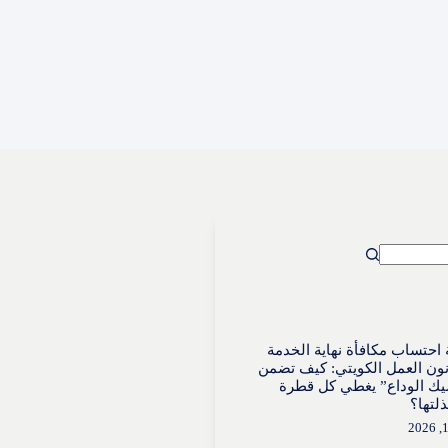
احتساب مكافأة نهاية الخدمة
ون العمل الكويتي: كيف تضمن
ك الوداع” يغطي كل قطرة
لتها؟