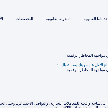
خدماتنا القانونية
المدونة القانونية
التخصصات
ال
 مواجهة المخاطر الرقمية
اع الأول عن حريتك ومستقبلك
 مواجهة المخاطر الرقمية
إلى ساحة واقعية للمعاملات التجارية، والتواصل الاجتماعي، وحتى الخل
يات القانونية:
الجرائم الإلكترونية
.