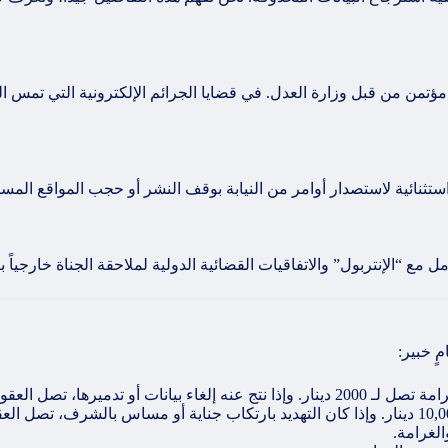
تمن من قبل وزارة العدل. في قضايا الجرائم الإلكترونية التي تمس 
تثنائية لاستصدار أوامر من النيابة بوقف النشر أو حجب المواقع المسي
مع “الإنتربول” والاتفاقيات القضائية الدولية لملاحقة الجناة خارجياً بال
 خبير: