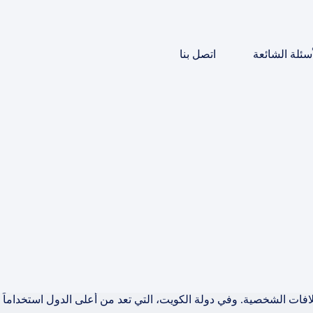
أسئلة الشائعة
اتصل بنا
افات الشخصية. وفي دولة الكويت، التي تعد من أعلى الدول استخداماً