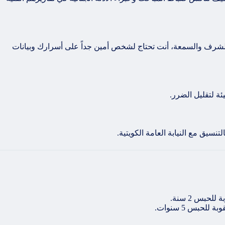
الشرف والسمعة، أنت تحتاج لشخص أمين جداً على أسرارك وبيانات
ئة لتقليل الضرر.
تنسيق مع النيابة العامة الكويتية.