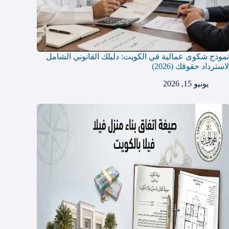
نموذج شكوى عمالية في الكويت: دليلك القانوني الشامل
لاسترداد حقوقك (2026)
يونيو 15, 2026