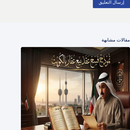
إرسال التعليق
مقالات مشابهة