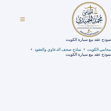
لتجاوز
لى
لمحتوى
نموذج عقد بيع سيارة الكويت
محامي الكويت
نماذج صحف الدعاوي والعقود
نموذج عقد بيع سيارة الكويت