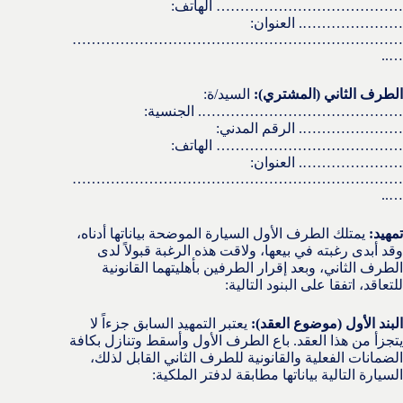
………………………………… الهاتف:
…………………. العنوان:
……………………………………………………………
…..
الطرف الثاني (المشتري):
السيد/ة:
……………………………………. الجنسية:
…………………. الرقم المدني:
………………………………… الهاتف:
…………………. العنوان:
……………………………………………………………
…..
تمهيد:
يمتلك الطرف الأول السيارة الموضحة بياناتها أدناه،
وقد أبدى رغبته في بيعها، ولاقت هذه الرغبة قبولاً لدى
الطرف الثاني، وبعد إقرار الطرفين بأهليتهما القانونية
للتعاقد، اتفقا على البنود التالية:
البند الأول (موضوع العقد):
يعتبر التمهيد السابق جزءاً لا
يتجزأ من هذا العقد. باع الطرف الأول وأسقط وتنازل بكافة
الضمانات الفعلية والقانونية للطرف الثاني القابل لذلك،
السيارة التالية بياناتها مطابقة لدفتر الملكية: