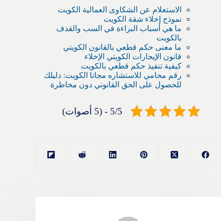
الاستعلام عن الشكاوى العمالية الكويت
نموذج إخلاء شقة الكويت
ما هي أسباب البراءة في السب والقذف
بالكويت
ما معنى حكم قطعي بالقانون الكويتي
قانون الإيجارات الكويتي الإخلاء
كيفية تنفيذ حكم قطعي بالكويت
رقم محامي للاستشاره مجانا الكويت: دليلك
للحصول على الحق القانوني دون مخاطرة
5/5 - (5 أصوات)