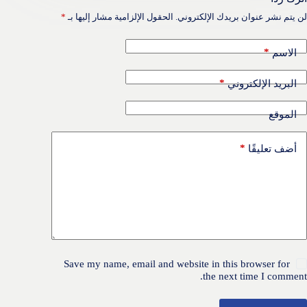
لن يتم نشر عنوان بريدك الإلكتروني.
الحقول الإلزامية مشار إليها بـ
*
*
الاسم
*
البريد الإلكتروني
الموقع
*
أضف تعليقًا
Save my name, email and website in this browser for
the next time I comment.