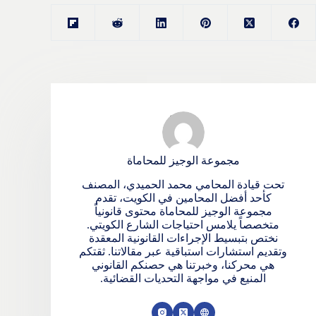
مجموعة الوجيز للمحاماة
تحت قيادة المحامي محمد الحميدي، المصنف
كأحد أفضل المحامين في الكويت، تقدم
مجموعة الوجيز للمحاماة محتوى قانونياً
متخصصاً يلامس احتياجات الشارع الكويتي.
نختص بتبسيط الإجراءات القانونية المعقدة
وتقديم استشارات استباقية عبر مقالاتنا. ثقتكم
هي محركنا، وخبرتنا هي حصنكم القانوني
المنيع في مواجهة التحديات القضائية.