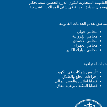
القانونية المتجذرة، لتكون الدرع الحصين لمصالحكم
وضمان سيادة العدالة في شتى المجالات التشريعية.
مناطق تقديم الخدمات القانونية
محامي حولي
محامي الفروانية
محامي الأحمدي
محامي الجهراء
محامي مبارك الكبير
خمات احترافية
تأسيس شركات في الكويت
إجراءات الخلع والطلاق
قضايا افلاس والعسر المالي
قضايا المكلف برعاية معاق