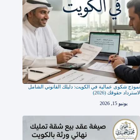
نموذج شكوى عمالية في الكويت: دليلك القانوني الشامل
لاسترداد حقوقك (2026)
يونيو 15, 2026