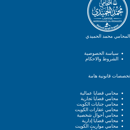
المحامي محمد الحميدي
سياسة الخصوصية
الشروط والاحكام
تخصصات قانونية هامة
محامي قضايا عمالية
محامي قضايا تجارية
محامي جنايات الكويت
محامي عقارات الكويت
محامي أحوال شخصية
محامي قضايا إدارية
محامي مواريث الكويت