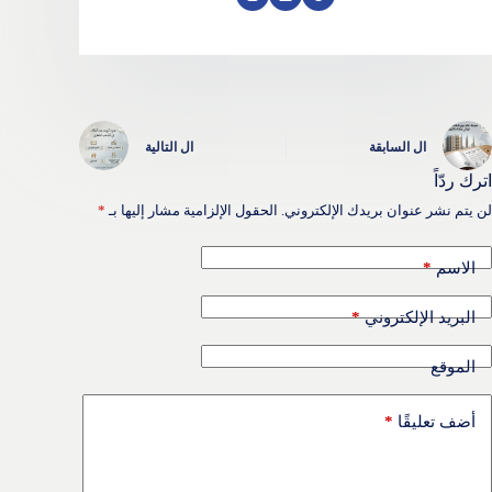
ال
السابقة
ال
التالية
اترك ردّاً
لن يتم نشر عنوان بريدك الإلكتروني.
الحقول الإلزامية مشار إليها بـ
*
*
الاسم
*
البريد الإلكتروني
الموقع
*
أضف تعليقًا