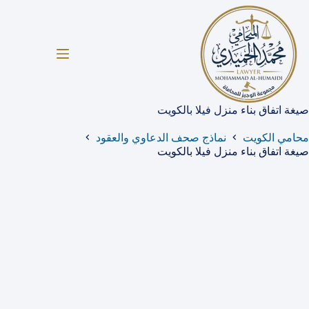
لتجاوز
لى
لمحتوى
صيغة اتفاق بناء منزل فيلا بالكويت
محامي الكويت
نماذج صحف الدعاوي والعقود
صيغة اتفاق بناء منزل فيلا بالكويت