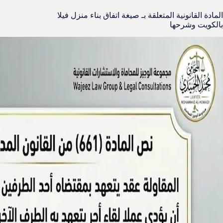
المادة القانونية المتعلقة بـ صيغة اتفاق بناء منزل فيلا
بالكويت وشرحها