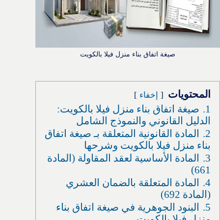
صيغة اتفاق بناء منزل فيلا بالكويت
المحتويات
إخفاء
1.
صيغة اتفاق بناء منزل فيلا بالكويت:
الدليل القانوني والنموذج الشامل
2.
المادة القانونية المتعلقة بـ صيغة اتفاق
بناء منزل فيلا بالكويت وشرحها
3.
المادة الأساسية لعقد المقاولة (المادة
661)
4.
المادة المتعلقة بالضمان العشري
(المادة 692)
5.
البنود الجوهرية في صيغة اتفاق بناء
منزل فيلا بالكويت