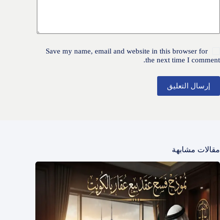
Save my name, email and website in this browser for
the next time I comment.
إرسال التعليق
مقالات مشابهة