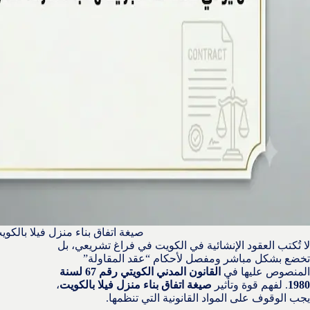
صيغة اتفاق بناء منزل فيلا بالكوي
لا تُكتب العقود الإنشائية في الكويت في فراغ تشريعي، بل
تخضع بشكل مباشر ومفصل لأحكام “عقد المقاولة”
المنصوص عليها في
القانون المدني الكويتي رقم 67 لسنة
1980
. لفهم قوة وتأثير
صيغة اتفاق بناء منزل فيلا بالكويت
،
يجب الوقوف على المواد القانونية التي تنظمها.