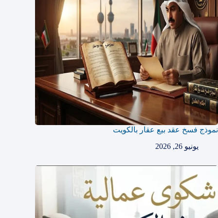
نموذج فسخ عقد بيع عقار بالكويت
يونيو 26, 2026