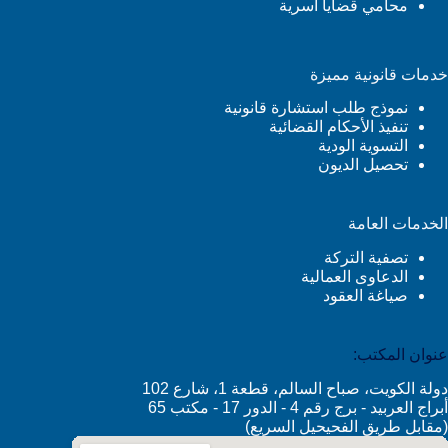
محامي قضايا أسرية
خدمات قانونية مميزة
نموذج طلب استشارة قانونية
تنفيذ الأحكام القضائية
التسوية الودية
تحصيل الديون
الخدمات العامة
تصفية التركة
الدعاوى العمالية
صياغة العقود
عنوان المكتب:
دولة الكويت، صباح السالم، قطعة 1، شارع 102
أبراج العربيد - برج رقم 4 - الدور 17 - مكتب 65
(مقابل طريق الفحيحيل السريع)