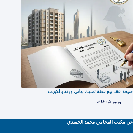
صيغة عقد بيع شقة تمليك نهائي ورثة بالكويت
يونيو 5, 2026
عن مكتب المحامي محمد الحميدي