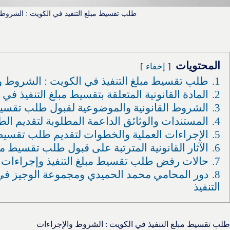
طلب تقسيط مبلغ التنفيذ في الكويت : الشروط 
المحتويات
إخفاء
1.
طلب تقسيط مبلغ التنفيذ في الكويت : الشروط و
2.
المادة القانونية المتعلقة بتقسيط مبلغ التنفيذ ف
3.
الشروط القانونية والموضوعية لقبول طلب تقسيط 
4.
المستندات والوثائق الداعمة المطلوبة لتقديم ال
5.
الإجراءات العملية والخطوات لتقديم طلب تقسيط 
6.
الآثار القانونية المترتبة على قبول طلب تقسيط مب
7.
حالات رفض طلب تقسيط مبلغ التنفيذ وإجراءات 
8.
دور المحامي محمد الحميدي ومجموعة الوجيز ف
التنفيذ
طلب تقسيط مبلغ التنفيذ في الكويت : الشروط والإجراءات