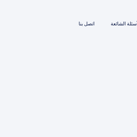
أسئلة الشائعة
اتصل بنا