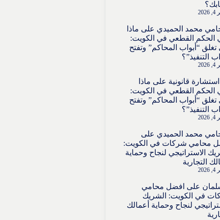
بك؟
202
امي محمد الحميدي
على
ماذا
 الحكم القطعي في الكويت:
تغلق “أبواب المحاكم” وتفتح
اب التنفيذ”؟
202
استشارة قانونية
على
ماذا
 الحكم القطعي في الكويت:
تغلق “أبواب المحاكم” وتفتح
اب التنفيذ”؟
202
امي محمد الحميدي
على
ل محامي شركات في الكويت:
يك الاستراتيجي لنجاح وحماية
لك التجارية
202
لمان
على
افضل محامي
ت في الكويت: الشريك
تراتيجي لنجاح وحماية أعمالك
ارية