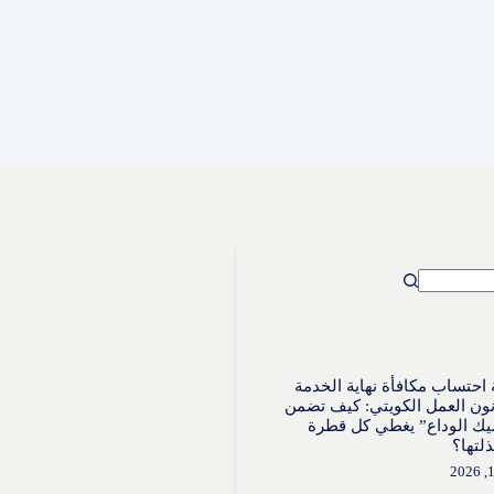
احتساب مكافأة نهاية الخدمة
ون العمل الكويتي: كيف تضمن
ك الوداع” يغطي كل قطرة
لتها؟