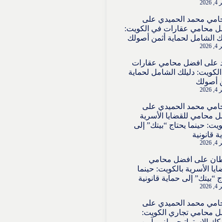
202
امي محمد الحميدي
على
 محامي عقارات في الكويت:
ك الشامل لحماية أثمن أصولك
202
على
افضل محامي عقارات
لكويت: دليلك الشامل لحماية
 أصولك
202
امي محمد الحميدي
على
 محامي للقضايا الأسرية
ويت: حينما يحتاج “بيتك” إلى
ة قانونية
202
ان
على
افضل محامي
ايا الأسرية بالكويت: حينما
ج “بيتك” إلى حماية قانونية
202
امي محمد الحميدي
على
 محامي تجاري الكويت:
ك الاستراتيجي لنمو آمن