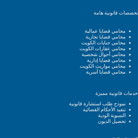
تخصصات قانونية هامة
محامي قضايا عمالية
محامي قضايا تجارية
محامي جنايات الكويت
محامي عقارات الكويت
محامي أحوال شخصية
محامي قضايا إدارية
محامي مواريث الكويت
محامي قضايا أسرية
خدمات قانونية مميزة
نموذج طلب استشارة قانونية
تنفيذ الأحكام القضائية
التسوية الودية
تحصيل الديون