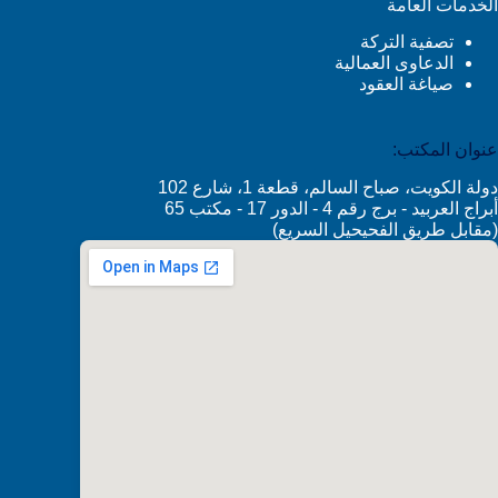
الخدمات العامة
تصفية التركة
الدعاوى العمالية
صياغة العقود
عنوان المكتب:
دولة الكويت، صباح السالم، قطعة 1، شارع 102
أبراج العربيد - برج رقم 4 - الدور 17 - مكتب 65
(مقابل طريق الفحيحيل السريع)