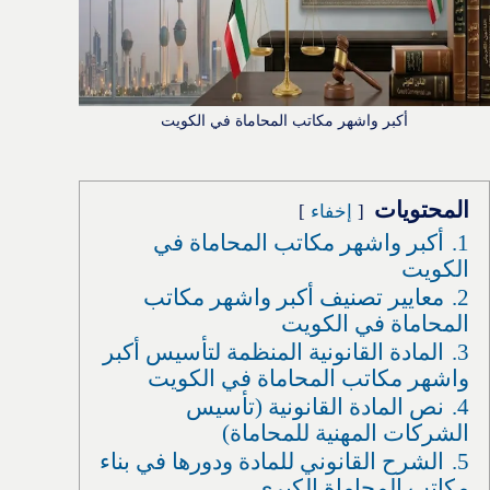
أكبر واشهر مكاتب المحاماة في الكويت
المحتويات
إخفاء
1.
أكبر واشهر مكاتب المحاماة في
الكويت
2.
معايير تصنيف أكبر واشهر مكاتب
المحاماة في الكويت
3.
المادة القانونية المنظمة لتأسيس أكبر
واشهر مكاتب المحاماة في الكويت
4.
نص المادة القانونية (تأسيس
الشركات المهنية للمحاماة)
5.
الشرح القانوني للمادة ودورها في بناء
مكاتب المحاماة الكبرى