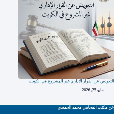
التعويض عن القرار الإداري غير المشروع في الكويت
مايو 25, 2026
عن مكتب المحامي محمد الحميدي