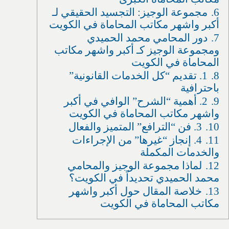
6.
مجموعة الوجيز: التجسيد الحقيقي لـ
أكبر واشهر مكاتب المحاماة في الكويت
7.
دور المحامي محمد الحميدي
ومجموعة الوجيز كـ أكبر واشهر مكاتب
المحاماة في الكويت
8.
1. تقديم “كل الخدمات القانونية”
باحترافية
9.
2. أهمية “الشرح” الوافي في أكبر
واشهر مكاتب المحاماة في الكويت
10.
3. فن “الترافع” المتميز والفعال
11.
4. إنجاز “غيرها” من الإجراءات
والخدمات المكملة
12.
لماذا مجموعة الوجيز والمحامي
محمد الحميدي تحديداً في الكويت؟
13.
خلاصة المقال حول أكبر واشهر
مكاتب المحاماة في الكويت