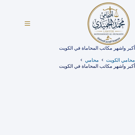
لتجاوز
لى
لمحتوى
أكبر واشهر مكاتب المحاماة في الكويت
محامي الكويت
محامي
أكبر واشهر مكاتب المحاماة في الكويت