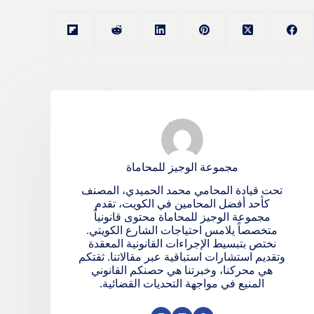
مجموعة الوجيز للمحاماة
تحت قيادة المحامي محمد الحميدي، المصنف
كأحد أفضل المحامين في الكويت، تقدم
مجموعة الوجيز للمحاماة محتوى قانونياً
متخصصاً يلامس احتياجات الشارع الكويتي.
نختص بتبسيط الإجراءات القانونية المعقدة
وتقديم استشارات استباقية عبر مقالاتنا. ثقتكم
هي محركنا، وخبرتنا هي حصنكم القانوني
المنيع في مواجهة التحديات القضائية.