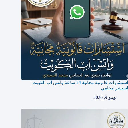
استشارات قانونية مجانية 24 ساعة واتس اب الكويت |
استشر محامي
يونيو 9, 2026