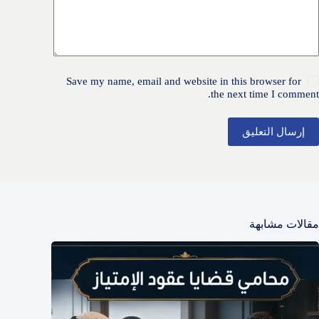
Save my name, email and website in this browser for
the next time I comment.
إرسال التعليق
مقالات مشابهة