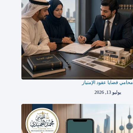
محامي قضايا عقود الإمتياز
يوليو 13, 2026