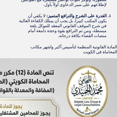
لإطلاعهم على سير الدعاوى أولاً بأول.
القدرة على الشرح والترافع المتميز:
لا يكفي أن
يكون المكتب كبيراً، بل يجب أن يمتلك الكفاءة العالية
في شرح الموقف القانوني المعقد للموكل بلغة
مبسطة، ومن ثم الترافع بقوة وحجة دامغة أمام
منصات القضاء بكافة درجاته.
المادة القانونية المنظمة لتأسيس أكبر واشهر مكاتب
المحاماة في الكويت