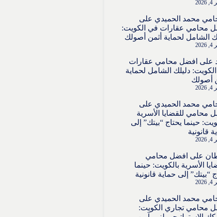
202
امي محمد الحميدي
على
 محامي عقارات في الكويت:
ك الشامل لحماية أثمن أصولك
202
على
افضل محامي عقارات
لكويت: دليلك الشامل لحماية
 أصولك
202
امي محمد الحميدي
على
 محامي للقضايا الأسرية
ويت: حينما يحتاج “بيتك” إلى
ة قانونية
202
ان
على
افضل محامي
ايا الأسرية بالكويت: حينما
ج “بيتك” إلى حماية قانونية
202
امي محمد الحميدي
على
 محامي تجاري الكويت:
ك الاستراتيجي لنمو آمن