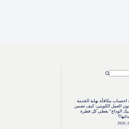
احتساب مكافأة نهاية الخدمة
ون العمل الكويتي: كيف تضمن
ك الوداع” يغطي كل قطرة
لتها؟