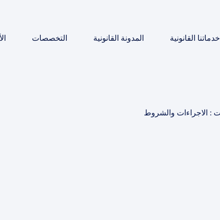
خدماتنا القانونية
المدونة القانونية
التخصصات
ال
ت : الاجراءات والشروط