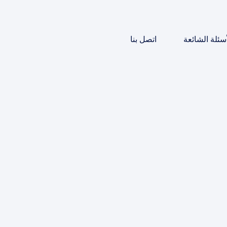
أسئلة الشائعة
اتصل بنا