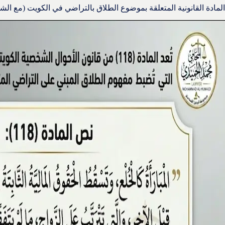
المادة القانونية المتعلقة بموضوع الطلاق بالتراضي في الكويت (مع الش