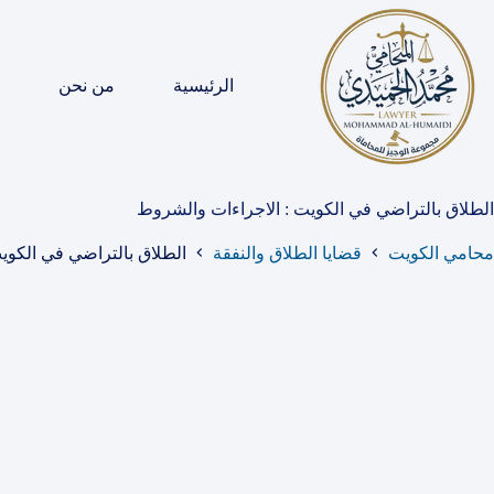
لتجاوز
لى
لمحتوى
الرئيسية
من نحن
الطلاق بالتراضي في الكويت : الاجراءات والشروط
محامي الكويت
قضايا الطلاق والنفقة
الطلاق بالتراضي في الكوي