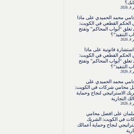
بك؟
202
امي محمد الحميدي
على
ماذا
 الحكم القطعي في الكويت:
تغلق “أبواب المحاكم” وتفتح
اب التنفيذ”؟
202
استشارة قانونية
على
ماذا
 الحكم القطعي في الكويت:
تغلق “أبواب المحاكم” وتفتح
اب التنفيذ”؟
202
امي محمد الحميدي
على
ل محامي شركات في الكويت:
يك الاستراتيجي لنجاح وحماية
لك التجارية
202
لمان
على
افضل محامي
ت في الكويت: الشريك
تراتيجي لنجاح وحماية أعمالك
ارية