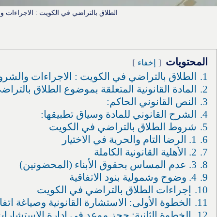
الطلاق بالتراضي في الكويت : الاجراءات 
المحتويات
إخفاء
1.
الطلاق بالتراضي في الكويت : الاجراءات والشر
2.
المادة القانونية المتعلقة بموضوع الطلاق بالتر
3.
النص القانوني الحاكم:
4.
الشرح القانوني للمادة وسياق تطبيقها:
5.
شروط الطلاق بالتراضي في الكويت
6.
1. الرضا التام والحرية في الاختيار
7.
2. الأهلية القانونية الكاملة
8.
3. عدم المساس بحقوق الأبناء (المحضونين)
9.
4. وضوح وشمولية بنود الاتفاقية
10.
إجراءات الطلاق بالتراضي في الكويت
11.
الخطوة الأولى: الاستشارة القانونية وصياغة اتفا
12.
الخطوة الثانية: حجز موعد في إدارة الاستشارات