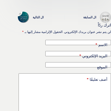
ال
السابقة
ال
التالية
اترك ردّاً
لن يتم نشر عنوان بريدك الإلكتروني.
الحقول الإلزامية مشار إليها بـ
*
*
الاسم
*
البريد الإلكتروني
الموقع
*
أضف تعليقًا