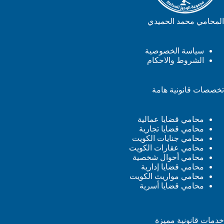
المحامي محمد الحميدي
سياسة الخصوصية
الشروط والاحكام
تخصصات قانونية هامة
محامي قضايا عمالية
محامي قضايا تجارية
محامي جنايات الكويت
محامي عقارات الكويت
محامي أحوال شخصية
محامي قضايا إدارية
محامي مواريث الكويت
محامي قضايا أسرية
خدمات قانونية مميزة