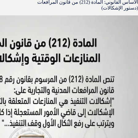
الأساس القانوني: المادة (212) من قانون المرافعات
(دستور الإشكالات)