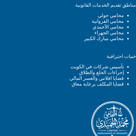
مناطق تقديم الخدمات القانونية
محامي حولي
محامي الفروانية
محامي الأحمدي
محامي الجهراء
محامي مبارك الكبير
خمات احترافية
تأسيس شركات في الكويت
إجراءات الخلع والطلاق
قضايا افلاس والعسر المالي
قضايا المكلف برعاية معاق