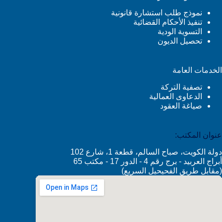
نموذج طلب استشارة قانونية
تنفيذ الأحكام القضائية
التسوية الودية
تحصيل الديون
الخدمات العامة
تصفية التركة
الدعاوى العمالية
صياغة العقود
عنوان المكتب:
دولة الكويت، صباح السالم، قطعة 1، شارع 102
أبراج العربيد - برج رقم 4 - الدور 17 - مكتب 65
(مقابل طريق الفحيحيل السريع)