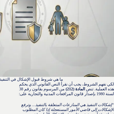
ما هي شروط قبول الإشكال في التنفيذ
لكي نفهم الشروط، يجب أن نقرأ النص القانوني الذي يحكم
هذه العملية. تنص
المادة (212)
من المرسوم بقانون رقم 38
لسنة 1980 بإصدار قانون المرافعات المدنية والتجارية على:
“إشكالات التنفيذ هي المنازعات المتعلقة بالتنفيذ… وترفع
الإشكالات إلى قاضي الأمور المستعجلة إذا كان المطلوب