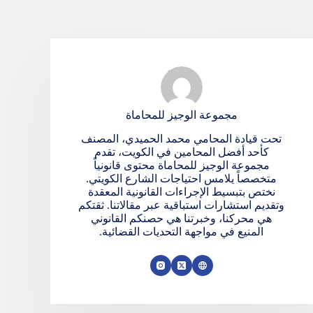
مجموعة الوجيز للمحاماة
تحت قيادة المحامي محمد الحميدي، المصنف
كأحد أفضل المحامين في الكويت، تقدم
مجموعة الوجيز للمحاماة محتوى قانونياً
متخصصاً يلامس احتياجات الشارع الكويتي.
نختص بتبسيط الإجراءات القانونية المعقدة
وتقديم استشارات استباقية عبر مقالاتنا. ثقتكم
هي محركنا، وخبرتنا هي حصنكم القانوني
المنيع في مواجهة التحديات القضائية.