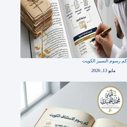
كم رسوم التمييز الكويت
مايو 13, 2026