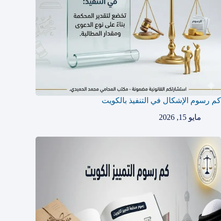
كم رسوم الإشكال في التنفيذ بالكويت
مايو 15, 2026