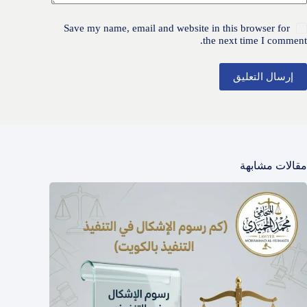
Save my name, email and website in this browser for
the next time I comment.
إرسال التعليق
مقالات مشابهة