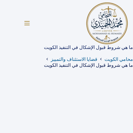
لتجاوز
لى
لمحتوى
ما هي شروط قبول الإشكال في التنفيذ الكويت
محامي الكويت
قضايا الاستئناف والتمييز
ما هي شروط قبول الإشكال في التنفيذ الكويت