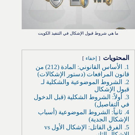
ما هي شروط قبول الإشكال في التنفيذ الكويت
المحتويات
إخفاء
1.
الأساس القانوني: المادة (212) من
قانون المرافعات (دستور الإشكالات)
2.
الشروط الموضوعية والشكلية لـ
قبول الإشكال
3.
أولاً: الشروط الشكلية (قبل الدخول
في التفاصيل)
4.
ثانياً: الشروط الموضوعية (أسباب
الإشكال الجدية)
5.
الفرق القاتل: الإشكال الأول vs
الإشكال الثاني