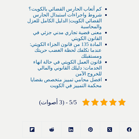
كم أتعاب الحارس القضائي بالكويت؟
شروط واجراءات استبدال الحارس
القضائي الكويت| الدليل الكامل للعزل
والمحاسبة
معنى قضية تجاري مدني جزئي في
القانون الكويتي
المادة 135 من قانون الجزاء الكويتي:
عندما تكلفك لحظة الغضب حريتك
ومستقبلك
قانون العمل الكويتي في حالة انهاء
الخدمات: دليلك القانوني والمالي
للخروج الآمن
افضل محامي تمييز متخصص بقضايا
محكمة التمييز في الكويت
5/5 - (3 أصوات)