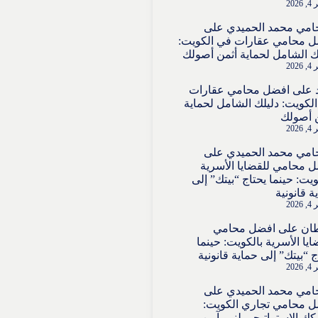
202
امي محمد الحميدي
على
 محامي عقارات في الكويت:
ك الشامل لحماية أثمن أصولك
202
على
افضل محامي عقارات
لكويت: دليلك الشامل لحماية
 أصولك
202
امي محمد الحميدي
على
 محامي للقضايا الأسرية
ويت: حينما يحتاج “بيتك” إلى
ة قانونية
202
ان
على
افضل محامي
ايا الأسرية بالكويت: حينما
ج “بيتك” إلى حماية قانونية
202
امي محمد الحميدي
على
 محامي تجاري الكويت:
ك الاستراتيجي لنمو آمن