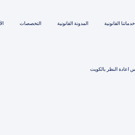
خدماتنا القانونية
المدونة القانونية
التخصصات
ال
 اعادة النظر بالكويت