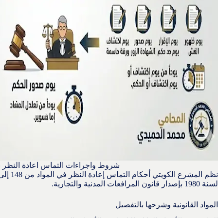
شروط واجراءات التماس اعادة النظر ب
لسنة 1980 بإصدار قانون المرافعات المدنية والتجارية.
المواد القانونية وشرحها بالتفصيل