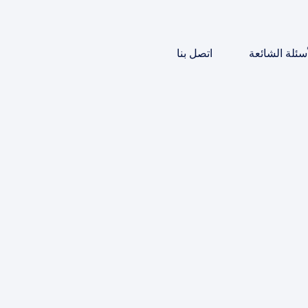
أسئلة الشائعة
اتصل بنا