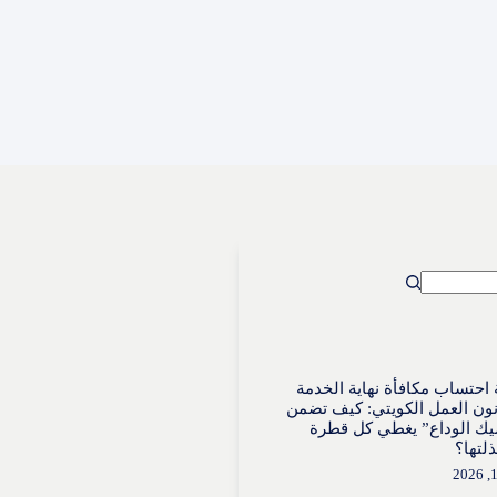
احتساب مكافأة نهاية الخدمة
ون العمل الكويتي: كيف تضمن
ك الوداع” يغطي كل قطرة
لتها؟