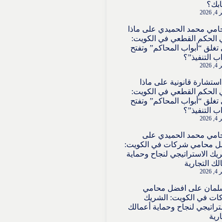
بك؟
202
امي محمد الحميدي
على
ماذا
 الحكم القطعي في الكويت:
تغلق “أبواب المحاكم” وتفتح
اب التنفيذ”؟
202
استشارة قانونية
على
ماذا
 الحكم القطعي في الكويت:
تغلق “أبواب المحاكم” وتفتح
اب التنفيذ”؟
202
امي محمد الحميدي
على
ل محامي شركات في الكويت:
يك الاستراتيجي لنجاح وحماية
لك التجارية
202
لمان
على
افضل محامي
ت في الكويت: الشريك
تراتيجي لنجاح وحماية أعمالك
ارية