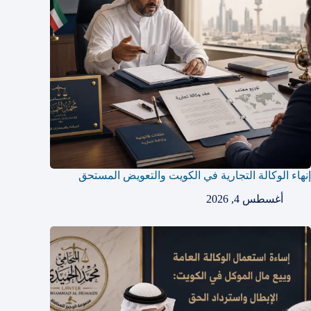
إنهاء الوكالة التجارية في الكويت والتعويض المستحق
أغسطس 4, 2026