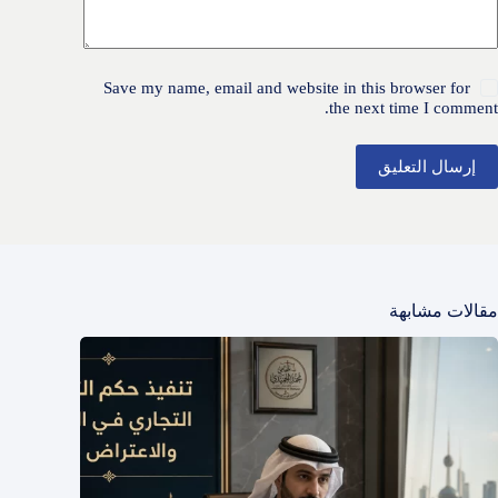
Save my name, email and website in this browser for
the next time I comment.
إرسال التعليق
مقالات مشابهة