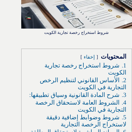
شروط استخراج رخصة تجارية الكويت
المحتويات
إخفاء
1.
شروط استخراج رخصة تجارية
الكويت
2.
الأساس القانوني لتنظيم الرخص
التجارية في الكويت
3.
شرح المادة القانونية وسياق تطبيقها:
4.
الشروط العامة لاستحقاق الرخصة
التجارية في الكويت
5.
شروط وضوابط إضافية دقيقة
لاستخراج الرخصة التجارية
6.
الموانع المباشرة لاستحقاق المطلقة