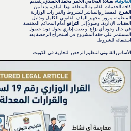
القانونية
، بقيادة المحامي الخبير محمد الحميدي
، بتقديم
كافة الخدمات القانونية المتعلقة بهذا الملف، بدءاً من
الشرح
المفصل والمباشر للشروط والقرارات الوزارية
المنظمة، مروراً بتجهيز الملف القانوني الكامل وتذليل
العقبات الإدارية، وصولاً إلى
الترافع
أمام المحاكم المختصة
في حال وجود أي نزاع أو تعنت إداري يحول دون حصول
المستثمر على حقه المشروع في استخراج الرخصة بعد
استيفائه للشروط.
الأساس القانوني لتنظيم الرخص التجارية في الكويت