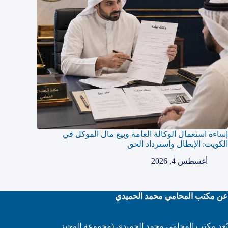
إساءة استعمال الوكالة العامة وبيع مال الموكل في
الكويت: الإبطال واسترداد الحق
أغسطس 4, 2026
عن مكتب المحامي محمد الحميدي
يُعد مكتب المحامي محمد الحميدي (مجموعة الوجيز