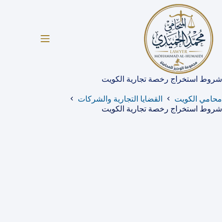
لتجاوز
لى
لمحتوى
شروط استخراج رخصة تجارية الكويت
محامي الكويت
القضايا التجارية والشركات
شروط استخراج رخصة تجارية الكويت