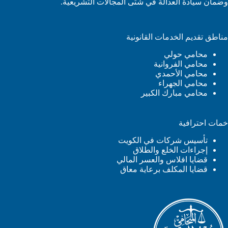
وضمان سيادة العدالة في شتى المجالات التشريعية.
مناطق تقديم الخدمات القانونية
محامي حولي
محامي الفروانية
محامي الأحمدي
محامي الجهراء
محامي مبارك الكبير
خمات احترافية
تأسيس شركات في الكويت
إجراءات الخلع والطلاق
قضايا افلاس والعسر المالي
قضايا المكلف برعاية معاق