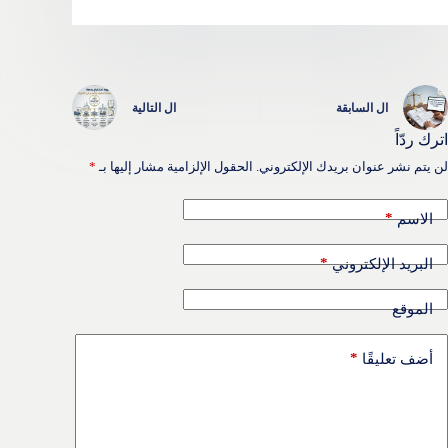
ال
السابقة
ال
التالية
اترك ردّاً
لن يتم نشر عنوان بريدك الإلكتروني.
الحقول الإلزامية مشار إليها بـ
*
*
الاسم
*
البريد الإلكتروني
الموقع
*
أضف تعليقًا