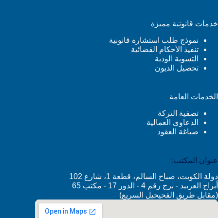
خدمات قانونية مميزة
نموذج طلب استشارة قانونية
تنفيذ الأحكام القضائية
التسوية الودية
تحصيل الديون
الخدمات العامة
تصفية التركة
الدعاوى العمالية
صياغة العقود
عنوان المكتب:
دولة الكويت، صباح السالم، قطعة 1، شارع 102
أبراج العربيد - برج رقم 4 - الدور 17 - مكتب 65
(مقابل طريق الفحيحيل السريع)