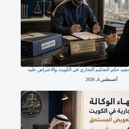
تنفيذ حكم التحكيم التجاري في الكويت والاعتراض عليه
أغسطس 4, 2026