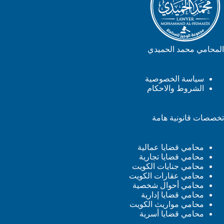
المحامي محمد الحميدي
سياسة الخصوصية
الشروط والاحكام
تخصصات قانونية هامة
محامي قضايا عمالية
محامي قضايا تجارية
محامي جنايات الكويت
محامي عقارات الكويت
محامي أحوال شخصية
محامي قضايا إدارية
محامي مواريث الكويت
محامي قضايا أسرية