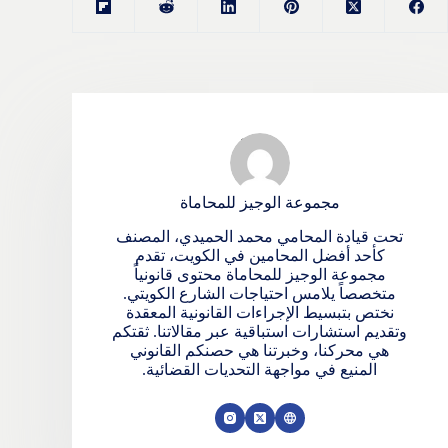
مجموعة الوجيز للمحاماة
تحت قيادة المحامي محمد الحميدي، المصنف
كأحد أفضل المحامين في الكويت، تقدم
مجموعة الوجيز للمحاماة محتوى قانونياً
متخصصاً يلامس احتياجات الشارع الكويتي.
نختص بتبسيط الإجراءات القانونية المعقدة
وتقديم استشارات استباقية عبر مقالاتنا. ثقتكم
هي محركنا، وخبرتنا هي حصنكم القانوني
المنيع في مواجهة التحديات القضائية.