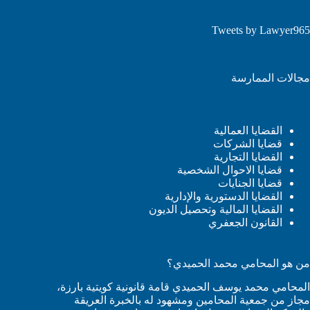
Tweets by Lawyer965
مجالات الممارسة
القضايا العمالية
قضايا الشركات
القضايا التجارية
قضايا الاحوال الشخصية
قضايا الجنايات
القضايا الدستورية والإدارية
القضايا المالية وتحصيل الديون
القانون الجعفري
من هو المحامي محمد الحميدي؟
المحامي محمد يوسف الحميدي قامة قانونية كويتية بارزة،
مجاز من جمعية المحامين ومشهود له بالخبرة العريقة