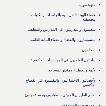
المهندسون.
أعضاء الهيئة التدريسية بالجامعات والكليات
التطبيقية.
المعلمون والمدرسون في المدارس والمعاهد.
المستشارون والقضاة وأعضاء النيابة العامة.
المحامون.
الباحثون العلميون في المؤسسات الحكومية.
الأئمة والخطباء ومؤذنو المساجد.
الأخصائيون الاجتماعيون والنفسيون في القطاع
الحكومي.
أطقم الطيران الكويتي (الطيارون ومساعدوهم).
الممرضون والمسعفون.