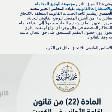
وفي هذا السياق، تلتزم
مجموعة الوجيز للمحاماة
والاستشارات القانونية
، بقيادة المحامي الخبير محمد
الحميدي
، بتقديم كافة الخدمات القانونية المتعلقة بالالتحاق
بعائل، بدءاً من الشرح المفصل للوضع القانوني للحالة،
مروراً بتجهيز الملف وتقديم الطلب، وصولاً إلى الترافع أمام
المحاكم المختصة في حال وجود أي نزاع أو تعنت إداري
يحول دون حصول المقيم المستحق على حق التحاق عائلته
به وفقاً للقانون.
الأساس القانوني للالتحاق بعائل في الكويت