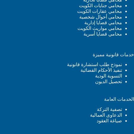
محامي جنايات الكويت
محامي عقارات الكويت
محامي أحوال شخصية
محامي قضايا إدارية
محامي مواريث الكويت
محامي قضايا أسرية
خدمات قانونية مميزة
نموذج طلب استشارة قانونية
تنفيذ الأحكام القضائية
التسوية الودية
تحصيل الديون
الخدمات العامة
تصفية التركة
الدعاوى العمالية
صياغة العقود