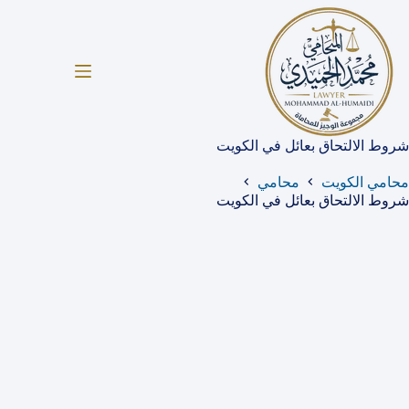
لتجاوز
لى
لمحتوى
شروط الالتحاق بعائل في الكويت
محامي الكويت
محامي
شروط الالتحاق بعائل في الكويت