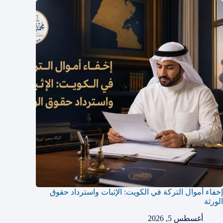
إخفاء أموال التركة في الكويت: الإثبات واسترداد حقوق
الورثة
أغسطس 5, 2026