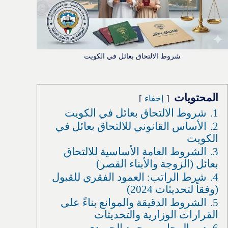
شروط الالتحاق بعائل في الكويت
المحتويات
إخفاء
1.
شروط الالتحاق بعائل في الكويت
2.
الأساس القانوني للالتحاق بعائل في
الكويت
3.
الشروط العامة الأساسية للالتحاق
بعائل (الزوجة والأبناء القصر)
4.
شرط الراتب: العمود الفقري للقبول
(وفقاً لتحديثات 2024)
5.
الشروط الدقيقة والموانع بناءً على
القرارات الوزارية والتحديثات
6.
دور المحامي محمد الحميدي