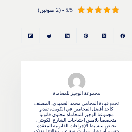
5/5 - (2 صوتين)
مجموعة الوجيز للمحاماة
تحت قيادة المحامي محمد الحميدي، المصنف
كأحد أفضل المحامين في الكويت، تقدم
مجموعة الوجيز للمحاماة محتوى قانونياً
متخصصاً يلامس احتياجات الشارع الكويتي.
نختص بتبسيط الإجراءات القانونية المعقدة
وتقديم استشارات استباقية عبر مقالاتنا. ثقتكم