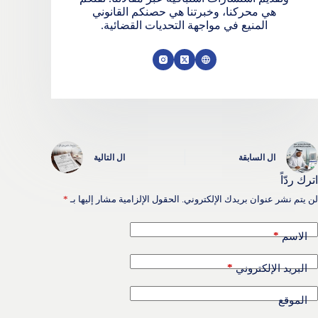
هي محركنا، وخبرتنا هي حصنكم القانوني
المنيع في مواجهة التحديات القضائية.
ال
السابقة
ال
التالية
اترك ردّاً
لن يتم نشر عنوان بريدك الإلكتروني.
الحقول الإلزامية مشار إليها بـ
*
*
الاسم
*
البريد الإلكتروني
الموقع