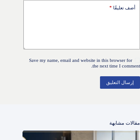
*
أضف تعليقًا
Save my name, email and website in this browser for
the next time I comment.
إرسال التعليق
مقالات مشابهة