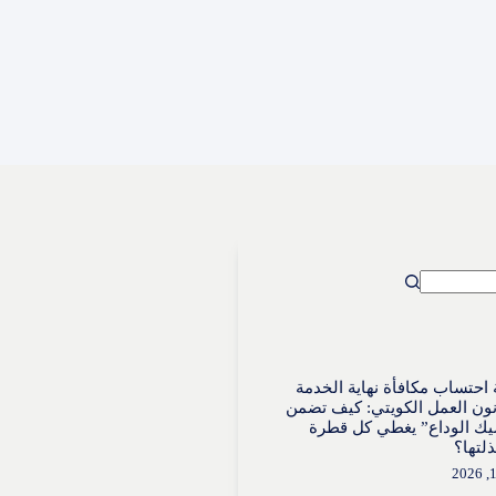
احتساب مكافأة نهاية الخدمة
ون العمل الكويتي: كيف تضمن
ك الوداع” يغطي كل قطرة
لتها؟