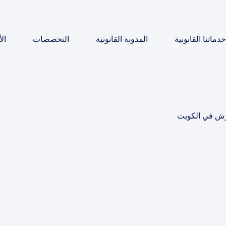
خدماتنا القانونية
المدونة القانونية
التخصصات
ال
رش في الكويت