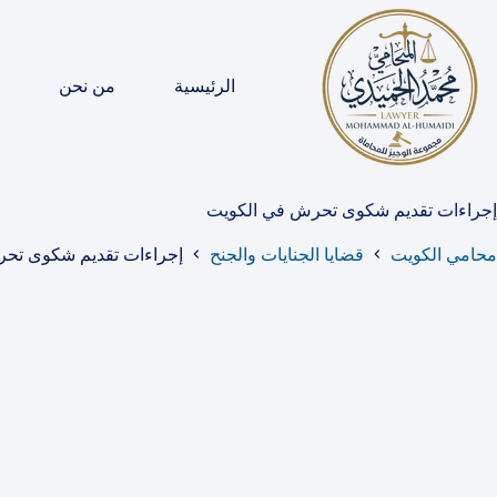
لتجاوز
لى
لمحتوى
الرئيسية
من نحن
إجراءات تقديم شكوى تحرش في الكويت
محامي الكويت
قضايا الجنايات والجنح
إجراءات تقديم شكوى تح