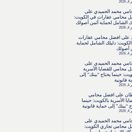
202
امي محمد الحميدي
على
 محامي عقارات في الكويت:
ك الشامل لحماية أثمن أصولك
202
على
افضل محامي عقارات
لكويت: دليلك الشامل لحماية
 أصولك
202
امي محمد الحميدي
على
 محامي للقضايا الأسرية
ويت: حينما يحتاج “بيتك” إلى
ة قانونية
202
ان
على
افضل محامي
ايا الأسرية بالكويت: حينما
ج “بيتك” إلى حماية قانونية
202
امي محمد الحميدي
على
 محامي تجاري الكويت:
ك الاستراتيجي لنمو آمن