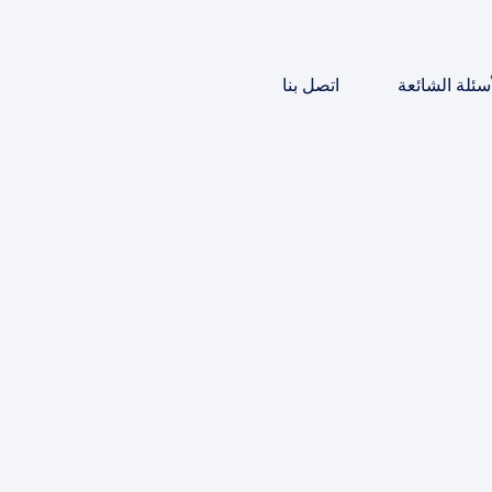
أسئلة الشائعة
اتصل بنا