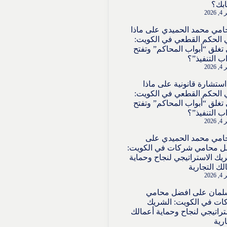
بك؟
202
امي محمد الحميدي
على
ماذا
 الحكم القطعي في الكويت:
تغلق “أبواب المحاكم” وتفتح
اب التنفيذ”؟
202
استشارة قانونية
على
ماذا
 الحكم القطعي في الكويت:
تغلق “أبواب المحاكم” وتفتح
اب التنفيذ”؟
202
امي محمد الحميدي
على
ل محامي شركات في الكويت:
يك الاستراتيجي لنجاح وحماية
لك التجارية
202
لمان
على
افضل محامي
ت في الكويت: الشريك
تراتيجي لنجاح وحماية أعمالك
ارية