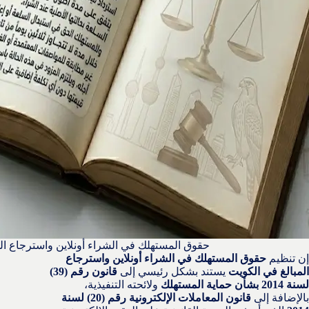
حقوق المستهلك في الشراء أونلاين واسترجاع ال
إن تنظيم
حقوق المستهلك في الشراء أونلاين واسترجاع
المبالغ في الكويت
يستند بشكل رئيسي إلى
قانون رقم (39)
لسنة 2014 بشأن حماية المستهلك
ولائحته التنفيذية،
بالإضافة إلى
قانون المعاملات الإلكترونية رقم (20) لسنة