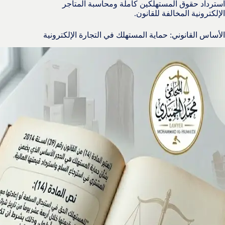
استرداد حقوق المستهلكين كاملة ومحاسبة المتاجر
الإلكترونية المخالفة للقانون.
الأساس القانوني: حماية المستهلك في التجارة الإلكترونية