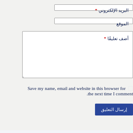
*
البريد الإلكتروني
الموقع
*
أضف تعليقًا
Save my name, email and website in this browser for
the next time I comment.
إرسال التعليق