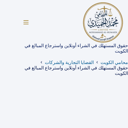
لتجاوز
لى
لمحتوى
حقوق المستهلك في الشراء أونلاين واسترجاع المبالغ في
الكويت
محامي الكويت
القضايا التجارية والشركات
حقوق المستهلك في الشراء أونلاين واسترجاع المبالغ في
الكويت