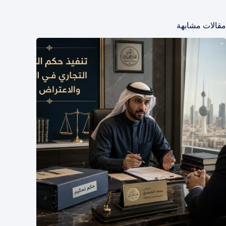
مقالات مشابهة