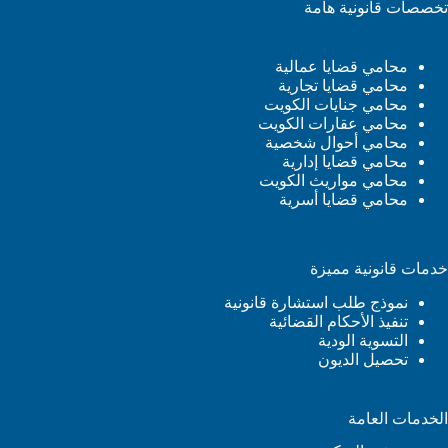
تخصصات قانونية هامة
محامي قضايا عمالية
محامي قضايا تجارية
محامي جنايات الكويت
محامي عقارات الكويت
محامي أحوال شخصية
محامي قضايا إدارية
محامي مواريث الكويت
محامي قضايا أسرية
خدمات قانونية مميزة
نموذج طلب استشارة قانونية
تنفيذ الأحكام القضائية
التسوية الودية
تحصيل الديون
الخدمات العامة