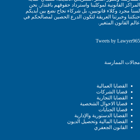
المراكز القانونية لموكلينا واسترداد حقوقهم باقتدار. نحن
لسنا مجرد وكلاء قانونيين، بل شركاء نجاح نضع بين أيديكم
حنكتنا وخبرتنا العريقة لتكون الدرع الحصين لمصالحكم في
عالم القانون المتغير.
Tweets by Lawyer965
مجالات الممارسة
القضايا العمالية
قضايا الشركات
القضايا التجارية
قضايا الاحوال الشخصية
قضايا الجنايات
القضايا الدستورية والإدارية
القضايا المالية وتحصيل الديون
القانون الجعفري