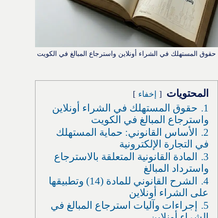
حقوق المستهلك في الشراء أونلاين واسترجاع المبالغ في الكويت
المحتويات
إخفاء
1.
حقوق المستهلك في الشراء أونلاين
واسترجاع المبالغ في الكويت
2.
الأساس القانوني: حماية المستهلك
في التجارة الإلكترونية
3.
المادة القانونية المتعلقة بالاسترجاع
واسترداد المبالغ
4.
الشرح القانوني للمادة (14) وتطبيقها
على الشراء أونلاين
5.
إجراءات وآليات استرجاع المبالغ في
الشراء أونلاين