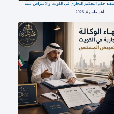
تنفيذ حكم التحكيم التجاري في الكويت والاعتراض عليه
أغسطس 4, 2026