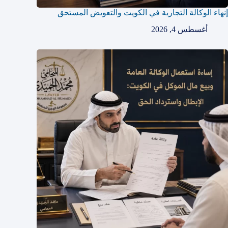
إنهاء الوكالة التجارية في الكويت والتعويض المستحق
أغسطس 4, 2026