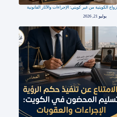
زواج الكويتية من غير كويتي: الإجراءات والآثار القانونية
يوليو 21, 2026