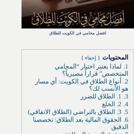
افضل محامي في الكويت للطلاق
المحتويات
إخفاء
1.
لماذا يعتبر اختيار “المحامي
المتخصص” قراراً مصيرياً؟
2.
أنواع الطلاق في الكويت: أي مسار
هو الأنسب لك؟
3.
1. الطلاق للضرر
4.
2. الخلع
5.
3. الطلاق بالتراضي (الطلاق الاتفاقي)
6.
الحقوق المالية بعد الطلاق: تخصصنا
الدقيق