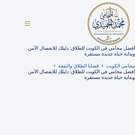
لتجاوز
لى
لمحتوى
افضل محامي في الكويت للطلاق: دليلك للانفصال الآمن
وبداية حياة جديدة مستقرة
محامي الكويت
قضايا الطلاق والنفقة
افضل محامي في الكويت للطلاق: دليلك للانفصال الآمن
وبداية حياة جديدة مستقرة