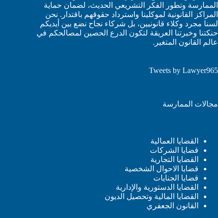
الممارسة وتطور الفكر التشريعي الحديث، لضمان حماية
المراكز القانونية لموكلينا واسترداد حقوقهم باقتدار. نحن
لسنا مجرد وكلاء قانونيين، بل شركاء نجاح نضع بين أيديكم
حنكتنا وخبرتنا العريقة لتكون الدرع الحصين لمصالحكم في
عالم القانون المتغير.
Tweets by Lawyer965
مجالات الممارسة
القضايا العمالية
قضايا الشركات
القضايا التجارية
قضايا الاحوال الشخصية
قضايا الجنايات
القضايا الدستورية والإدارية
القضايا المالية وتحصيل الديون
القانون الجعفري