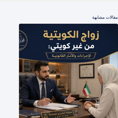
مقالات مشابهة