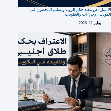
الامتناع عن تنفيذ حكم الرؤية وتسليم المحضون في
الكويت: الإجراءات والعقوبات
يوليو 21, 2026