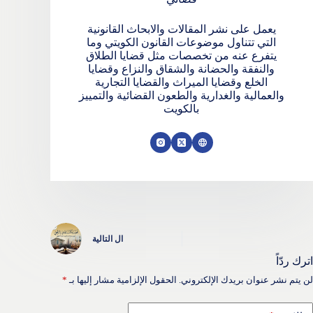
يعمل على نشر المقالات والابحاث القانونية
التي تتناول موضوعات القانون الكويتي وما
يتفرع عنه من تخصصات مثل قضايا الطلاق
والنفقة والحضانة والشقاق والنزاع وقضايا
الخلع وقضايا الميراث والقضايا التجارية
والعمالية والغدارية والطعون القضائية والتمييز
بالكويت
ال
التالية
اترك ردّاً
لن يتم نشر عنوان بريدك الإلكتروني.
الحقول الإلزامية مشار إليها بـ
*