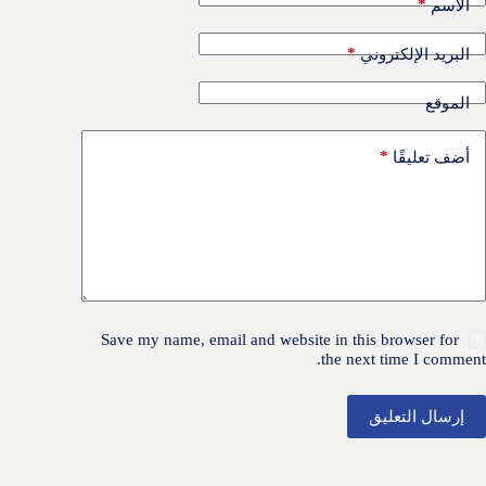
*
الاسم
*
البريد الإلكتروني
الموقع
*
أضف تعليقًا
Save my name, email and website in this browser for
the next time I comment.
إرسال التعليق