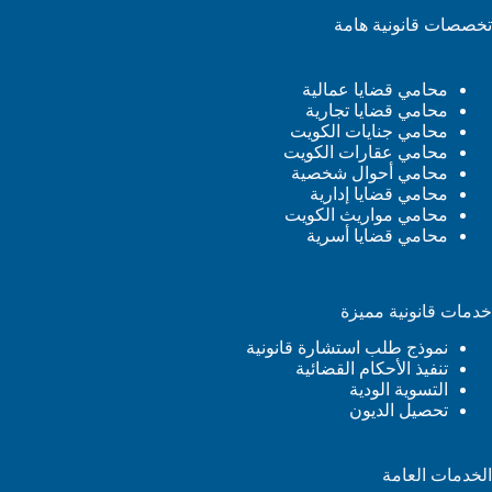
تخصصات قانونية هامة
محامي قضايا عمالية
محامي قضايا تجارية
محامي جنايات الكويت
محامي عقارات الكويت
محامي أحوال شخصية
محامي قضايا إدارية
محامي مواريث الكويت
محامي قضايا أسرية
خدمات قانونية مميزة
نموذج طلب استشارة قانونية
تنفيذ الأحكام القضائية
التسوية الودية
تحصيل الديون
الخدمات العامة