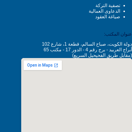
تصفية التركة
الدعاوى العمالية
صياغة العقود
عنوان المكتب:
دولة الكويت، صباح السالم، قطعة 1، شارع 102
أبراج العربيد - برج رقم 4 - الدور 17 - مكتب 65
(مقابل طريق الفحيحيل السريع)