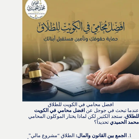
افضل محامي في الكويت للطلاق
عندما تبحث في جوجل عن
افضل محامي في الكويت
للطلاق
، ستجد الكثير. لكن لماذا يختار الموكلون المحامي
محمد الحميدي
تحديداً؟
الجمع بين القانون والمال:
الطلاق “مشروع مالي”