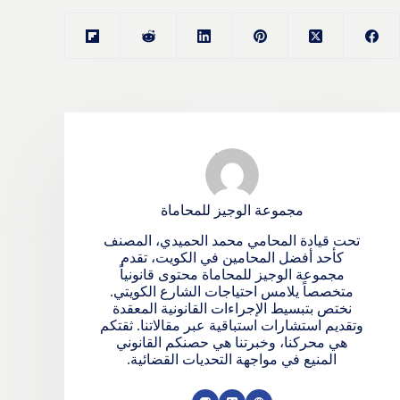
مجموعة الوجيز للمحاماة
تحت قيادة المحامي محمد الحميدي، المصنف
كأحد أفضل المحامين في الكويت، تقدم
مجموعة الوجيز للمحاماة محتوى قانونياً
متخصصاً يلامس احتياجات الشارع الكويتي.
نختص بتبسيط الإجراءات القانونية المعقدة
وتقديم استشارات استباقية عبر مقالاتنا. ثقتكم
هي محركنا، وخبرتنا هي حصنكم القانوني
المنيع في مواجهة التحديات القضائية.