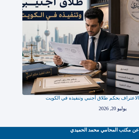
الاعتراف بحكم طلاق أجنبي وتنفيذه في الكويت
يوليو 20, 2026
عن مكتب المحامي محمد الحميدي