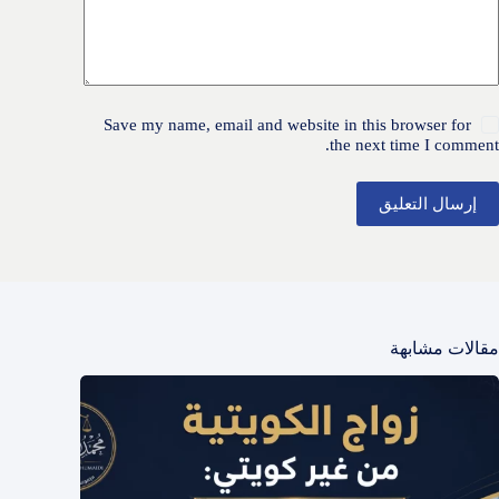
Save my name, email and website in this browser for
the next time I comment.
إرسال التعليق
مقالات مشابهة