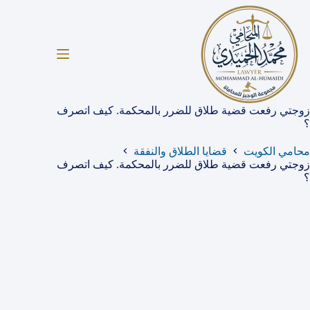
لتجاوز
لى
لمحتوى
زوجتي رفعت قضية طلاق للضرر بالمحكمة. كيف اتصرف
؟
محامي الكويت
قضايا الطلاق والنفقة
زوجتي رفعت قضية طلاق للضرر بالمحكمة. كيف اتصرف
؟