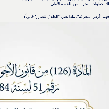
لك خطوات التحرك من اللحظة الأولى.
فهم “أرض المعركة”: ماذا يعني “الطلاق للضرر” قانوناً؟