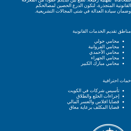
القانونية المتجذرة، لتكون الدرع الحصين لمصالحكم
وضمان سيادة العدالة في شتى المجالات التشريعية.
مناطق تقديم الخدمات القانونية
محامي حولي
محامي الفروانية
محامي الأحمدي
محامي الجهراء
محامي مبارك الكبير
خمات احترافية
تأسيس شركات في الكويت
إجراءات الخلع والطلاق
قضايا افلاس والعسر المالي
قضايا المكلف برعاية معاق