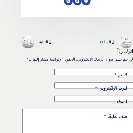
ال
السابقة
ال
التالية
اترك ردّاً
لن يتم نشر عنوان بريدك الإلكتروني.
الحقول الإلزامية مشار إليها بـ
*
*
الاسم
*
البريد الإلكتروني
الموقع
*
أضف تعليقًا