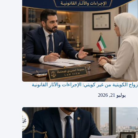
زواج الكويتية من غير كويتي: الإجراءات والآثار القانونية
يوليو 21, 2026