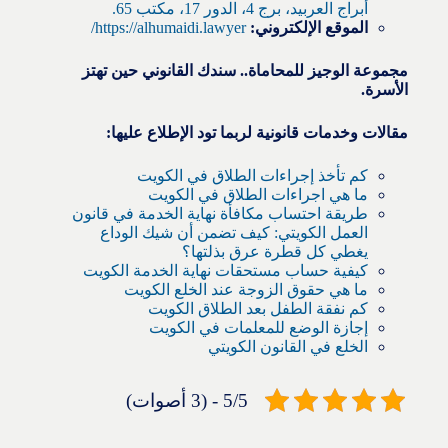
أبراج العربيد، برج 4، الدور 17، مكتب 65.
الموقع الإلكتروني:
https://alhumaidi.lawyer/
مجموعة الوجيز للمحاماة.. سندك القانوني حين تهتز
الأسرة.
مقالات وخدمات قانونية لربما تود الإطلاع عليها:
كم تأخذ إجراءات الطلاق في الكويت
ما هي اجراءات الطلاق في الكويت
طريقة احتساب مكافأة نهاية الخدمة في قانون
العمل الكويتي: كيف تضمن أن شيك الوداع
يغطي كل قطرة عرق بذلتها؟
كيفية حساب مستحقات نهاية الخدمة الكويت
ما هي حقوق الزوجة عند الخلع الكويت
كم نفقة الطفل بعد الطلاق الكويت
إجازة الوضع للمعلمات في الكويت
الخلع في القانون الكويتي
5/5 - (3 أصوات)