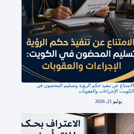
الامتناع عن تنفيذ حكم الرؤية وتسليم المحضون في
الكويت: الإجراءات والعقوبات
يوليو 21, 2026