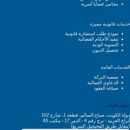
محامي قضايا أسرية
خدمات قانونية مميزة
نموذج طلب استشارة قانونية
تنفيذ الأحكام القضائية
التسوية الودية
تحصيل الديون
الخدمات العامة
تصفية التركة
الدعاوى العمالية
صياغة العقود
عنوان المكتب:
دولة الكويت، صباح السالم، قطعة 1، شارع 102
أبراج العربيد - برج رقم 4 - الدور 17 - مكتب 65
(مقابل طريق الفحيحيل السريع)