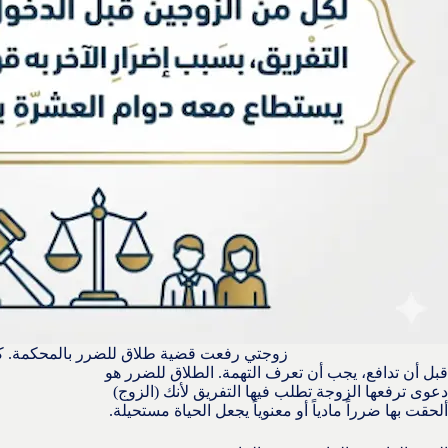
زوجتي رفعت قضية طلاق للضرر بالمحكمة. 
قبل أن تدافع، يجب أن تعرف التهمة. الطلاق للضرر هو
دعوى ترفعها الزوجة تطلب فيها التفريق لأنك (الزوج)
ألحقت بها ضرراً مادياً أو معنوياً يجعل الحياة مستحيلة.