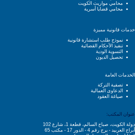
محامي مواريث الكويت
محامي قضايا أسرية
خدمات قانونية مميزة
نموذج طلب استشارة قانونية
تنفيذ الأحكام القضائية
التسوية الودية
تحصيل الديون
الخدمات العامة
تصفية التركة
الدعاوى العمالية
صياغة العقود
عنوان المكتب:
دولة الكويت، صباح السالم، قطعة 1، شارع 102
أبراج العربيد - برج رقم 4 - الدور 17 - مكتب 65