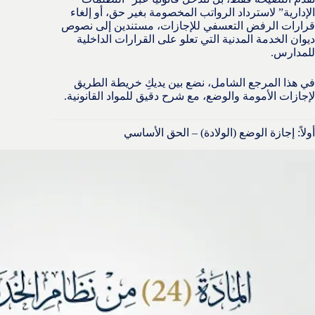
الإدارية” لاسترداد الرواتب المخصومة بغير حق، أو إلغاء
قرارات الرفض التعسفي للإجازات، مستندين إلى نصوص
ديوان الخدمة المدنية التي تعلو على القرارات الداخلية
للمدارس.
في هذا المرجع الشامل، نضع بين يديكِ خريطة الطريق
لإجازات الأمومة والوضع، مع شرح دقيق للمواد القانونية.
أولاً: إجازة الوضع (الولادة) – الحق الأساسي