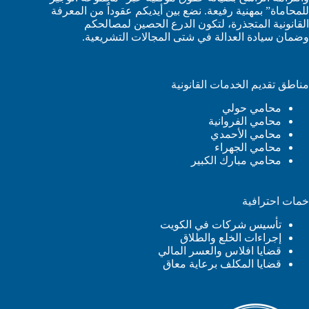
للمحاماة” بمهنية رفيعة. نضع بين أيديكم عقوداً من المعرفة
القانونية المتجذرة، لتكون الدرع الحصين لمصالحكم
وضمان سيادة العدالة في شتى المجالات التشريعية.
مناطق تقديم الخدمات القانونية
محامي حولي
محامي الفروانية
محامي الأحمدي
محامي الجهراء
محامي مبارك الكبير
خمات احترافية
تأسيس شركات في الكويت
إجراءات الخلع والطلاق
قضايا افلاس والعسر المالي
قضايا المكلف برعاية معاق