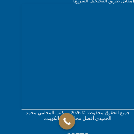
(مقابل طريق الفحيحيل السريع)
جميع الحقوق محفوظة © 2026 - مكتب المحامي محمد
الحميدي افضل محامي في الكويت.