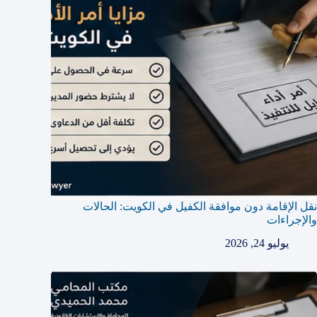
نقل الإقامة دون موافقة الكفيل في الكويت: الحالات
والإجراءات
يوليو 24, 2026