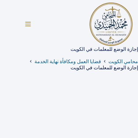
لتجاوز
لى
لمحتوى
إجازة الوضع للمعلمات في الكويت
محامي الكويت
قضايا العمل ومكافأة نهاية الخدمة
إجازة الوضع للمعلمات في الكويت