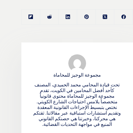
مجموعة الوجيز للمحاماة
تحت قيادة المحامي محمد الحميدي، المصنف
كأحد أفضل المحامين في الكويت، تقدم
مجموعة الوجيز للمحاماة محتوى قانونياً
متخصصاً يلامس احتياجات الشارع الكويتي.
نختص بتبسيط الإجراءات القانونية المعقدة
وتقديم استشارات استباقية عبر مقالاتنا. ثقتكم
هي محركنا، وخبرتنا هي حصنكم القانوني
المنيع في مواجهة التحديات القضائية.