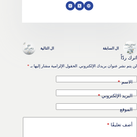
ال
السابقة
ال
التالية
اترك ردّاً
لن يتم نشر عنوان بريدك الإلكتروني.
الحقول الإلزامية مشار إليها بـ
*
*
الاسم
*
البريد الإلكتروني
الموقع
*
أضف تعليقًا