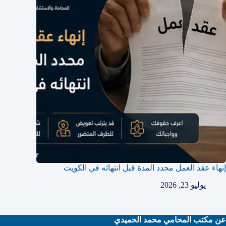
إنهاء عقد العمل محدد المدة قبل انتهائه في الكويت
يوليو 23, 2026
عن مكتب المحامي محمد الحميدي