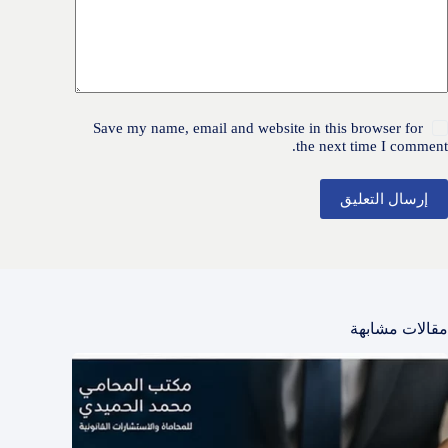
Save my name, email and website in this browser for
the next time I comment.
إرسال التعليق
مقالات مشابهة