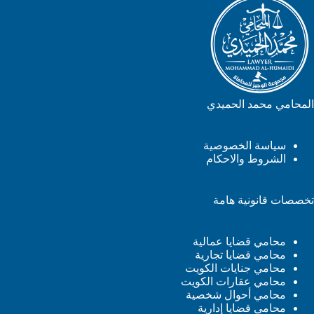
المحامي محمد الحميدي
سياسة الخصوصية
الشروط والاحكام
تخصصات قانونية هامة
محامي قضايا عمالية
محامي قضايا تجارية
محامي جنايات الكويت
محامي عقارات الكويت
محامي أحوال شخصية
محامي قضايا إدارية