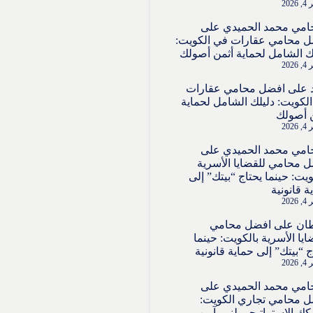
202
امي محمد الحميدي
على
 محامي عقارات في الكويت:
ك الشامل لحماية أثمن أصولك
202
على
افضل محامي عقارات
لكويت: دليلك الشامل لحماية
 أصولك
202
امي محمد الحميدي
على
 محامي للقضايا الأسرية
ويت: حينما يحتاج “بيتك” إلى
ة قانونية
202
ان
على
افضل محامي
ايا الأسرية بالكويت: حينما
ج “بيتك” إلى حماية قانونية
202
امي محمد الحميدي
على
 محامي تجاري الكويت:
ك الاستراتيجي لنمو آمن