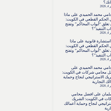
بك؟
202
امي محمد الحميدي
على
ماذا
 الحكم القطعي في الكويت:
تغلق “أبواب المحاكم” وتفتح
اب التنفيذ”؟
202
استشارة قانونية
على
ماذا
 الحكم القطعي في الكويت:
تغلق “أبواب المحاكم” وتفتح
اب التنفيذ”؟
202
امي محمد الحميدي
على
ل محامي شركات في الكويت:
يك الاستراتيجي لنجاح وحماية
لك التجارية
202
لمان
على
افضل محامي
ت في الكويت: الشريك
تراتيجي لنجاح وحماية أعمالك
ارية