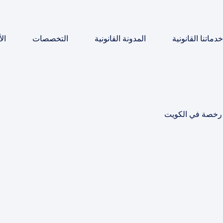
خدماتنا القانونية
المدونة القانونية
التخصصات
ال
ن رخصة في الكويت