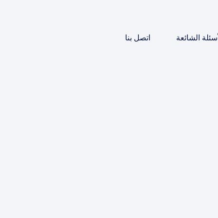
أسئلة الشائعة
اتصل بنا