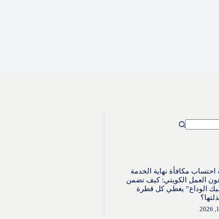
احتساب مكافأة نهاية الخدمة
ون العمل الكويتي: كيف تضمن
ك الوداع” يغطي كل قطرة
لتها؟