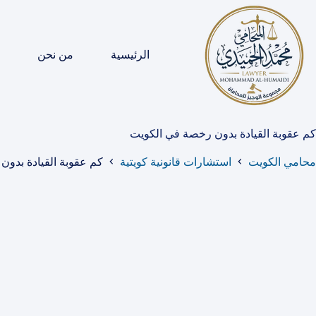
لتجاوز
لى
لمحتوى
الرئيسية
من نحن
كم عقوبة القيادة بدون رخصة في الكويت
محامي الكويت
استشارات قانونية كويتية
كم عقوبة القيادة بدو