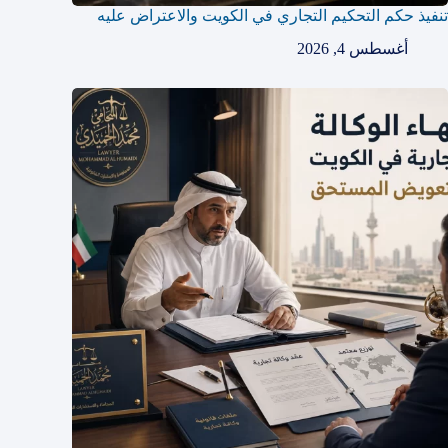
تنفيذ حكم التحكيم التجاري في الكويت والاعتراض عليه
أغسطس 4, 2026