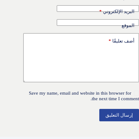
*
البريد الإلكتروني
الموقع
*
أضف تعليقًا
Save my name, email and website in this browser for
the next time I comment.
إرسال التعليق