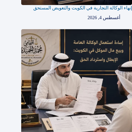
إنهاء الوكالة التجارية في الكويت والتعويض المستحق
أغسطس 4, 2026