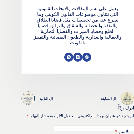
يعمل على نشر المقالات والابحاث القانونية
التي تتناول موضوعات القانون الكويتي وما
يتفرع عنه من تخصصات مثل قضايا الطلاق
والنفقة والحضانة والشقاق والنزاع وقضايا
الخلع وقضايا الميراث والقضايا التجارية
والعمالية والغدارية والطعون القضائية والتمييز
بالكويت
ال
السابقة
ال
التالية
اترك ردّاً
لن يتم نشر عنوان بريدك الإلكتروني.
الحقول الإلزامية مشار إليها بـ
*
*
الاسم