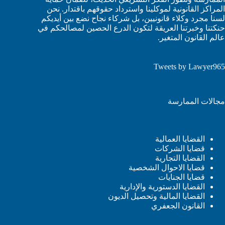
المراكز القانونية لموكلينا واسترداد حقوقهم باقتدار. نحن
لسنا مجرد وكلاء قانونيين، بل شركاء نجاح نضع بين أيديكم
حنكتنا وخبرتنا العريقة لتكون الدرع الحصين لمصالحكم في
عالم القانون المتغير.
Tweets by Lawyer965
مجالات الممارسة
القضايا العمالية
قضايا الشركات
القضايا التجارية
قضايا الاحوال الشخصية
قضايا الجنايات
القضايا الدستورية والإدارية
القضايا المالية وتحصيل الديون
القانون الجعفري