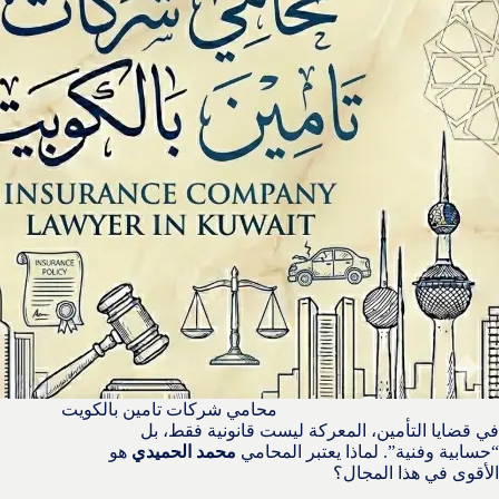
محامي شركات تامين بالكويت
في قضايا التأمين، المعركة ليست قانونية فقط، بل
“حسابية وفنية”. لماذا يعتبر المحامي
محمد الحميدي
هو
الأقوى في هذا المجال؟