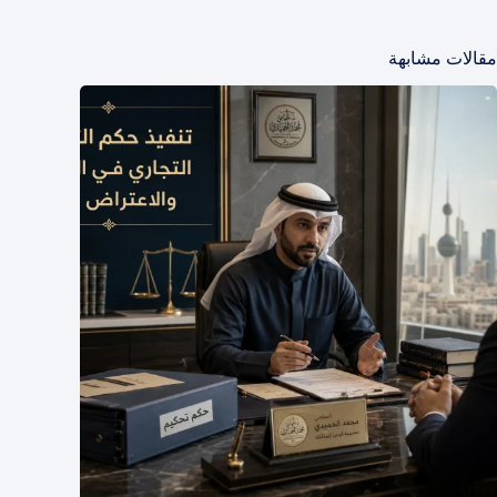
مقالات مشابهة