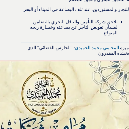
للتجار والمستوردين. عند تلف البضاعة في الميناء أو البحر.
نلاحق شركة التأمين والناقل البحري بالتضامن
لضمان تعويض التاجر عن بضاعته وخسارة ربحه
المتوقع.
ميزة
المحامي محمد الحميدي
: “الحارس القضائي” الذي
يخشاه المقدرون