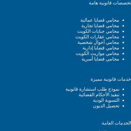
تخصصات قانونية هامة
محامي قضايا عمالية
محامي قضايا تجارية
محامي جنايات الكويت
محامي عقارات الكويت
محامي أحوال شخصية
محامي قضايا إدارية
محامي مواريث الكويت
محامي قضايا أسرية
خدمات قانونية مميزة
نموذج طلب استشارة قانونية
تنفيذ الأحكام القضائية
التسوية الودية
تحصيل الديون
الخدمات العامة