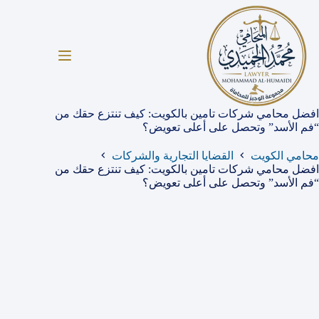
لتجاوز
لى
لمحتوى
افضل محامي شركات تامين بالكويت: كيف تنتزع حقك من
“فم الأسد” وتحصل على أعلى تعويض؟
محامي الكويت
القضايا التجارية والشركات
افضل محامي شركات تامين بالكويت: كيف تنتزع حقك من
“فم الأسد” وتحصل على أعلى تعويض؟