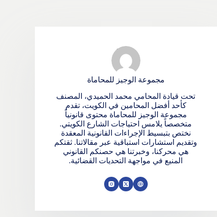
مجموعة الوجيز للمحاماة
تحت قيادة المحامي محمد الحميدي، المصنف
كأحد أفضل المحامين في الكويت، تقدم
مجموعة الوجيز للمحاماة محتوى قانونياً
متخصصاً يلامس احتياجات الشارع الكويتي.
نختص بتبسيط الإجراءات القانونية المعقدة
وتقديم استشارات استباقية عبر مقالاتنا. ثقتكم
هي محركنا، وخبرتنا هي حصنكم القانوني
المنيع في مواجهة التحديات القضائية.