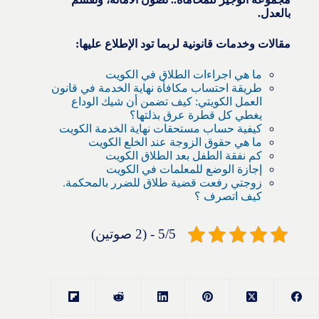
بالعدل.
مقالات وخدمات قانونية لربما تود الإطلاع عليها:
ما هي اجراءات الطلاق في الكويت
طريقة احتساب مكافأة نهاية الخدمة في قانون
العمل الكويتي: كيف تضمن أن شيك الوداع
يغطي كل قطرة عرق بذلتها؟
كيفية حساب مستحقات نهاية الخدمة الكويت
ما هي حقوق الزوجة عند الخلع الكويت
كم نفقة الطفل بعد الطلاق الكويت
إجازة الوضع للمعلمات في الكويت
زوجتي رفعت قضية طلاق للضرر بالمحكمة.
كيف اتصرف ؟
5/5 - (2 صوتين)