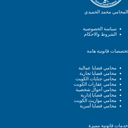
المحامي محمد الحميدي
سياسة الخصوصية
الشروط والاحكام
تخصصات قانونية هامة
محامي قضايا عمالية
محامي قضايا تجارية
محامي جنايات الكويت
محامي عقارات الكويت
محامي أحوال شخصية
محامي قضايا إدارية
محامي مواريث الكويت
محامي قضايا أسرية
خدمات قانونية مميزة