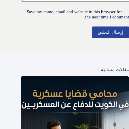
Save my name, email and website in this browser for
the next time I comment.
إرسال التعليق
مقالات مشابهة