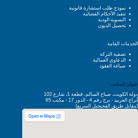
نموذج طلب استشارة قانونية
تنفيذ الأحكام القضائية
التسوية الودية
تحصيل الديون
الخدمات العامة
تصفية التركة
الدعاوى العمالية
صياغة العقود
عنوان المكتب:
دولة الكويت، صباح السالم، قطعة 1، شارع 102
أبراج العربيد - برج رقم 4 - الدور 17 - مكتب 65
(مقابل طريق الفحيحيل السريع)