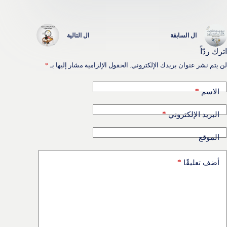
ال
السابقة
ال
التالية
اترك ردّاً
لن يتم نشر عنوان بريدك الإلكتروني.
الحقول الإلزامية مشار إليها بـ
*
*
الاسم
*
البريد الإلكتروني
الموقع
*
أضف تعليقًا