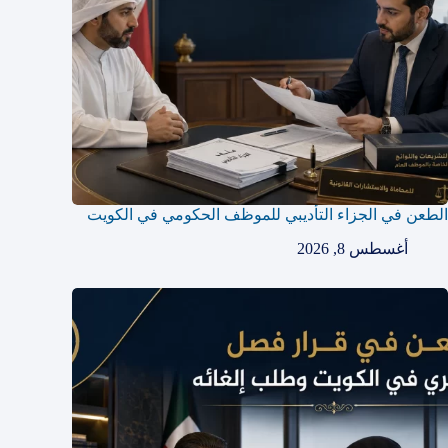
الطعن في الجزاء التأديبي للموظف الحكومي في الكويت
أغسطس 8, 2026