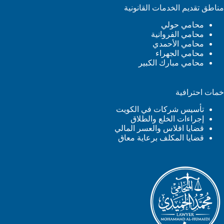
مناطق تقديم الخدمات القانونية
محامي حولي
محامي الفروانية
محامي الأحمدي
محامي الجهراء
محامي مبارك الكبير
خمات احترافية
تأسيس شركات في الكويت
إجراءات الخلع والطلاق
قضايا افلاس والعسر المالي
قضايا المكلف برعاية معاق