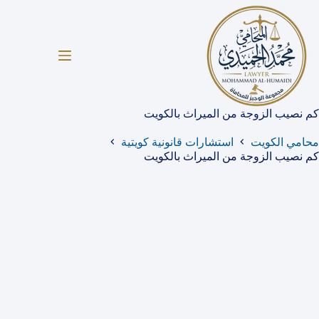
لتجاوز
لى
لمحتوى
كم نصيب الزوجة من الميراث بالكويت
محامي الكويت
استشارات قانونية كويتية
كم نصيب الزوجة من الميراث بالكويت