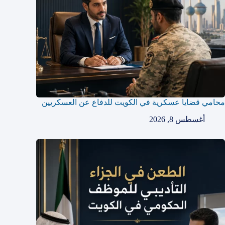
محامي قضايا عسكرية في الكويت للدفاع عن العسكريين
أغسطس 8, 2026