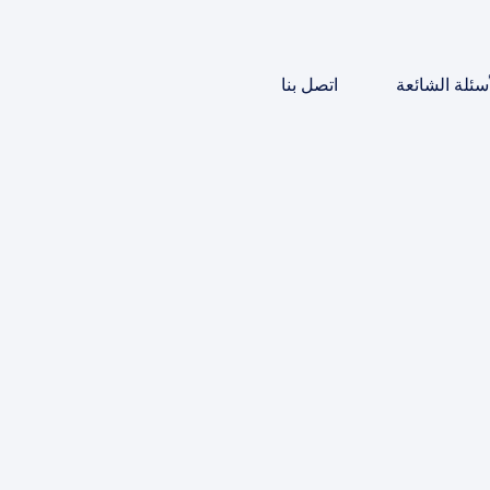
أسئلة الشائعة
اتصل بنا