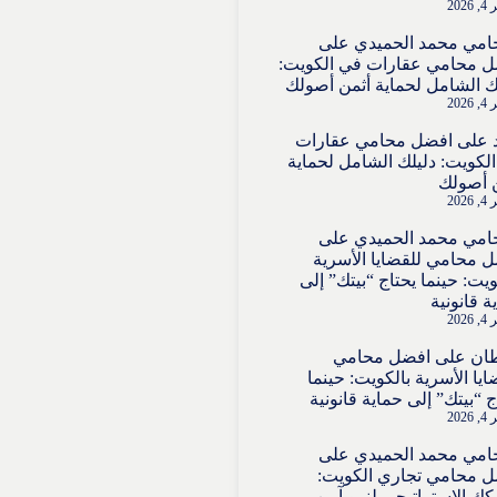
202
امي محمد الحميدي
على
 محامي عقارات في الكويت:
ك الشامل لحماية أثمن أصولك
202
على
افضل محامي عقارات
لكويت: دليلك الشامل لحماية
 أصولك
202
امي محمد الحميدي
على
 محامي للقضايا الأسرية
ويت: حينما يحتاج “بيتك” إلى
ة قانونية
202
ان
على
افضل محامي
ايا الأسرية بالكويت: حينما
ج “بيتك” إلى حماية قانونية
202
امي محمد الحميدي
على
 محامي تجاري الكويت:
ك الاستراتيجي لنمو آمن