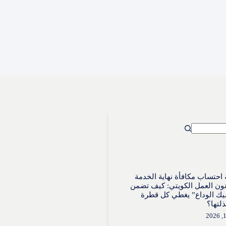
احتساب مكافأة نهاية الخدمة
ون العمل الكويتي: كيف تضمن
ك الوداع” يغطي كل قطرة
لتها؟