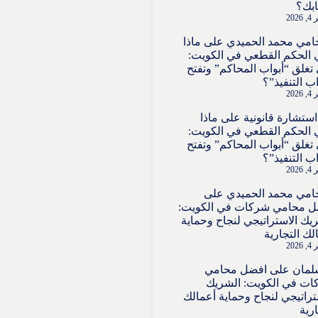
بك؟
202
امي محمد الحميدي
على
ماذا
 الحكم القطعي في الكويت:
تغلق “أبواب المحاكم” وتفتح
اب التنفيذ”؟
202
استشارة قانونية
على
ماذا
 الحكم القطعي في الكويت:
تغلق “أبواب المحاكم” وتفتح
اب التنفيذ”؟
202
امي محمد الحميدي
على
ل محامي شركات في الكويت:
يك الاستراتيجي لنجاح وحماية
لك التجارية
202
لمان
على
افضل محامي
ت في الكويت: الشريك
تراتيجي لنجاح وحماية أعمالك
ارية