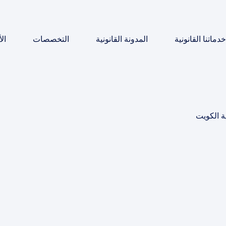
خدماتنا القانونية
المدونة القانونية
التخصصات
ال
ية الكويت