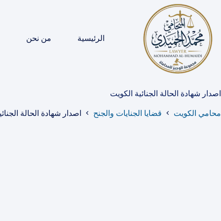
لتجاوز
لى
لمحتوى
الرئيسية
من نحن
اصدار شهادة الحالة الجنائية الكويت
محامي الكويت
قضايا الجنايات والجنح
اصدار شهادة الحالة الجنائ