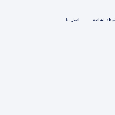
أسئلة الشائعة
اتصل بنا