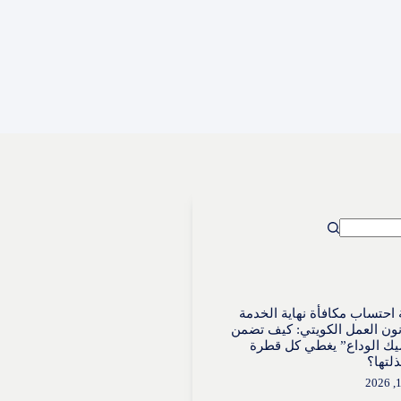
احتساب مكافأة نهاية الخدمة
ون العمل الكويتي: كيف تضمن
ك الوداع” يغطي كل قطرة
لتها؟