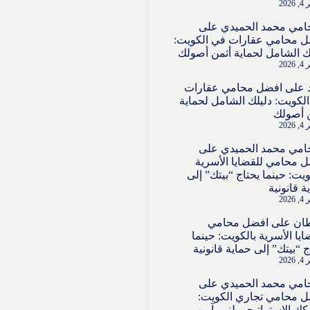
202
امي محمد الحميدي
على
 محامي عقارات في الكويت:
ك الشامل لحماية أثمن أصولك
202
على
افضل محامي عقارات
لكويت: دليلك الشامل لحماية
 أصولك
202
امي محمد الحميدي
على
 محامي للقضايا الأسرية
ويت: حينما يحتاج “بيتك” إلى
ة قانونية
202
ان
على
افضل محامي
ايا الأسرية بالكويت: حينما
ج “بيتك” إلى حماية قانونية
202
امي محمد الحميدي
على
 محامي تجاري الكويت:
ك الاستراتيجي لنمو آمن