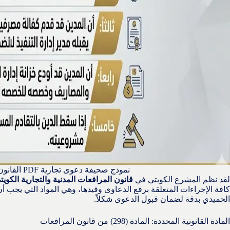
نموذج صحيفة دعوى تجارية PDF القانون الكويتي
لقد نظم المشرع الكويتي في
قانون المرافعات المدنية والتجارية الكويت
كافة الإجراءات المتعلقة برفع الدعاوى وقيدها، وهي المواد التي يجب أ
الحميدي بدقة لضمان قبول الدعوى شكلاً.
المادة القانونية المحددة: المادة (298) من قانون المرافعات