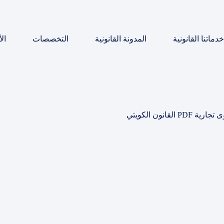
خدماتنا القانونية
المدونة القانونية
التخصصات
ال
القانون الكويتي