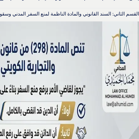
القسم الثاني: السند القانوني والمادة الناظمة لمنع السفر المدني وسق