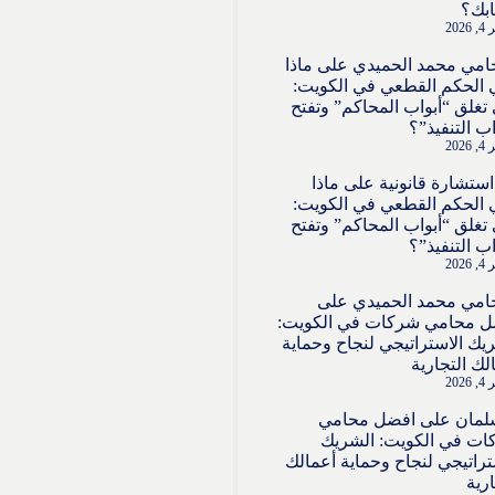
بك؟
202
امي محمد الحميدي
على
ماذا
 الحكم القطعي في الكويت:
تغلق “أبواب المحاكم” وتفتح
اب التنفيذ”؟
202
استشارة قانونية
على
ماذا
 الحكم القطعي في الكويت:
تغلق “أبواب المحاكم” وتفتح
اب التنفيذ”؟
202
امي محمد الحميدي
على
ل محامي شركات في الكويت:
يك الاستراتيجي لنجاح وحماية
لك التجارية
202
لمان
على
افضل محامي
ت في الكويت: الشريك
تراتيجي لنجاح وحماية أعمالك
ارية