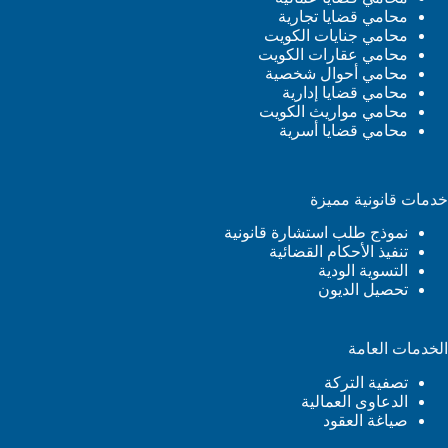
محامي قضايا تجارية
محامي جنايات الكويت
محامي عقارات الكويت
محامي أحوال شخصية
محامي قضايا إدارية
محامي مواريث الكويت
محامي قضايا أسرية
خدمات قانونية مميزة
نموذج طلب استشارة قانونية
تنفيذ الأحكام القضائية
التسوية الودية
تحصيل الديون
الخدمات العامة
تصفية التركة
الدعاوى العمالية
صياغة العقود