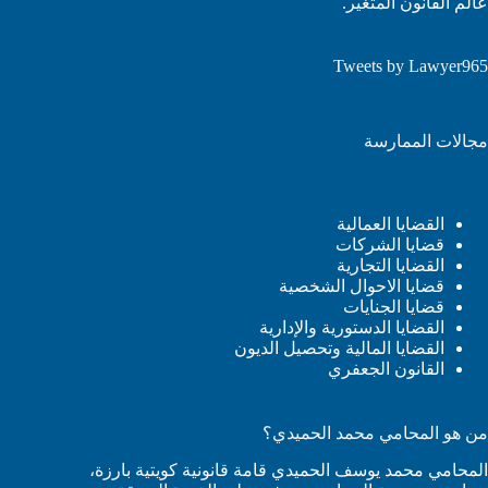
عالم القانون المتغير.
Tweets by Lawyer965
مجالات الممارسة
القضايا العمالية
قضايا الشركات
القضايا التجارية
قضايا الاحوال الشخصية
قضايا الجنايات
القضايا الدستورية والإدارية
القضايا المالية وتحصيل الديون
القانون الجعفري
من هو المحامي محمد الحميدي؟
المحامي محمد يوسف الحميدي قامة قانونية كويتية بارزة،