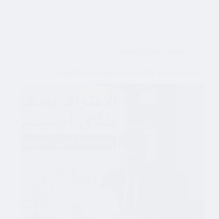
قضايا الطلاق والنفقة
الاعتراف بحكم طلاق أجنبي وتنفيذه في الكويت