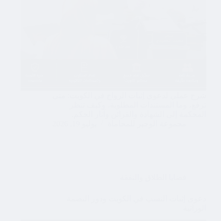
شرح عملي لدعوى إثبات الزواج في الكويت: متى
ترفع، وما المستندات المطلوبة، وكيف تنظر
المحكمة إلى الشهادة والقرائن وآثار الحكم.
مجموعة الوجيز للمحاماة
يوليو 19, 2026
قضايا الطلاق والنفقة
دعوى إثبات النسب في الكويت ودور البصمة
الوراثية