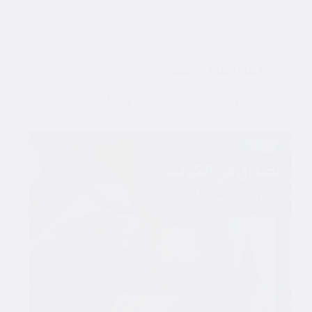
قضايا الطلاق والنفقة
مؤخر الصداق في الكويت: المطالبة والإثبات
والتنفيذ