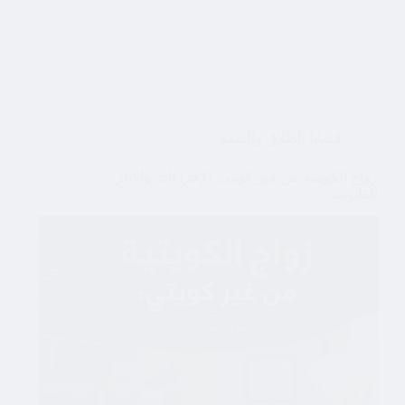
قضايا الطلاق والنفقة
زواج الكويتية من غير كويتي: الإجراءات والآثار
القانونية