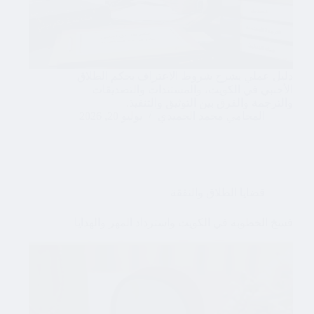
دليل عملي يشرح شروط الاعتراف بحكم الطلاق
الأجنبي في الكويت، والمستندات والتصديقات
والترجمة والفرق بين التوثيق والتنفيذ.
المحامي محمد الحميدي
يوليو 20, 2026
قضايا الطلاق والنفقة
فسخ الخطوبة في الكويت واسترداد المهر والهدايا