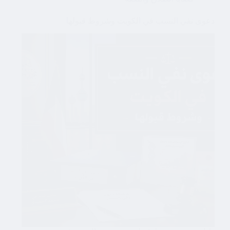
دعوى نفي النسب في الكويت وشروط قبولها