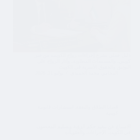
دليل عملي يشرح إجراءات زواج الكويتية من غير
كويتي، والمستندات المطلوبة، وآثار الزواج على
التوثيق والحقوق الأسرية في الكويت.
المحامي محمد الحميدي
يوليو 21, 2026
قضايا الطلاق والنفقة
,
استشارات قانونية
كويتية
الامتناع عن تنفيذ حكم الرؤية وتسليم المحضون
في الكويت: الإجراءات والعقوبات