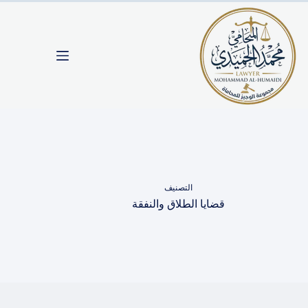
لتجاوز
لى
لمحتوى
التصنيف
قضايا الطلاق والنفقة