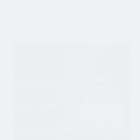
قضايا الطلاق والنفقة
نفقة العدة والمتعة بعد الطلاق في الكويت وكيف
تحسب؟