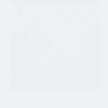
دليل عملي يشرح دعوى إثبات النسب في
الكويت، ومتى تكون البصمة الوراثية مهمة، وما
المستندات والإجراءات التي ينبغي الانتباه لها.
مجموعة الوجيز للمحاماة
يوليو 19, 2026