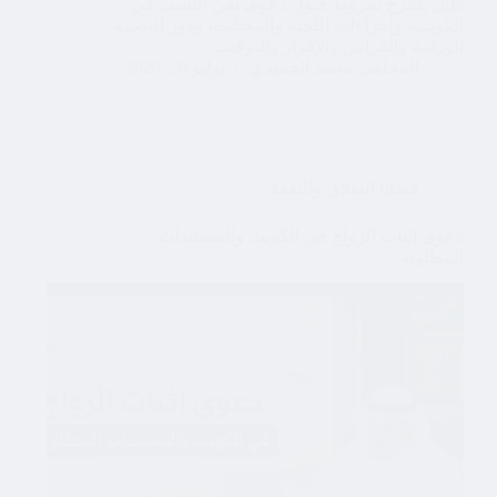
دليل يشرح شروط قبول دعوى نفي النسب في
الكويت، وإجراءات اللجنة والمحكمة، ودور البصمة
الوراثية والفراش والإقرار والتوقيت.
المحامي محمد الحميدي
يوليو 20, 2026
قضايا الطلاق والنفقة
دعوى إثبات الزواج في الكويت والمستندات
المطلوبة