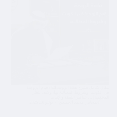
مقال شامل يشرح نفقة الزوجة أثناء قيام الزوجية
في الكويت، وشروط المطالبة بها، وكيف تنظر
المحكمة إلى عناصر النفقة والإثبات.
المحامي محمد الحميدي
يوليو 18, 2026