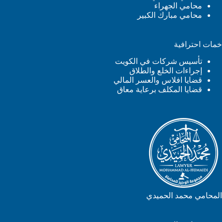
محامي الجهراء
محامي مبارك الكبير
خمات احترافية
تأسيس شركات في الكويت
إجراءات الخلع والطلاق
قضايا افلاس والعسر المالي
قضايا المكلف برعاية معاق
المحامي محمد الحميدي