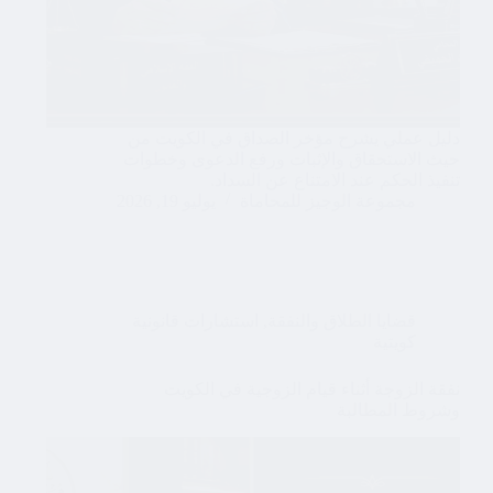
دليل عملي يشرح مؤخر الصداق في الكويت من
حيث الاستحقاق والإثبات ورفع الدعوى وخطوات
تنفيذ الحكم عند الامتناع عن السداد.
مجموعة الوجيز للمحاماة
يوليو 19, 2026
قضايا الطلاق والنفقة
,
استشارات قانونية
كويتية
نفقة الزوجة أثناء قيام الزوجية في الكويت
وشروط المطالبة