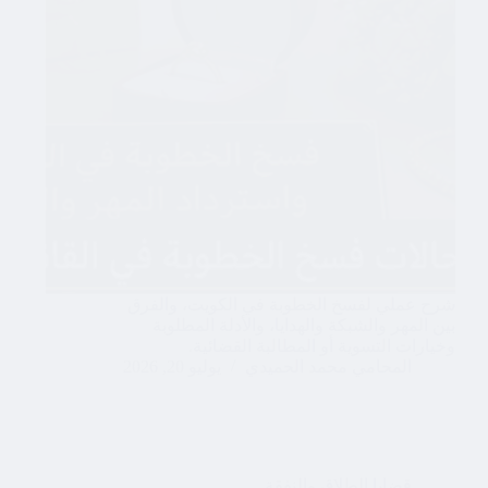
شرح عملي لفسخ الخطوبة في الكويت، والفرق
بين المهر والشبكة والهدايا، والأدلة المطلوبة
وخيارات التسوية أو المطالبة القضائية.
المحامي محمد الحميدي
يوليو 20, 2026
قضايا الطلاق والنفقة