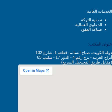
الخدمات العامة
تصفية التركة
الدعاوى العمالية
صياغة العقود
عنوان المكتب:
دولة الكويت، صباح السالم، قطعة 1، شارع 102
أبراج العربيد - برج رقم 4 - الدور 17 - مكتب 65
(مقابل طريق الفحيحيل السريع)