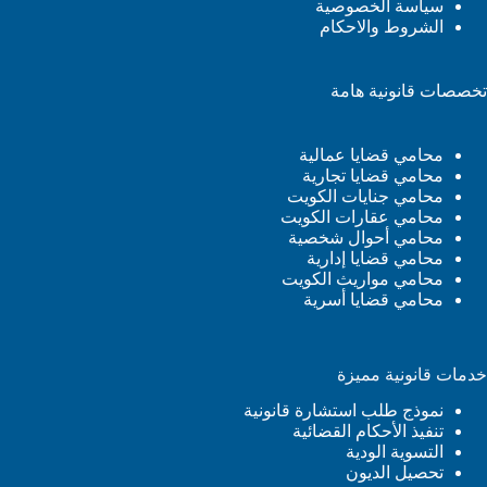
سياسة الخصوصية
الشروط والاحكام
تخصصات قانونية هامة
محامي قضايا عمالية
محامي قضايا تجارية
محامي جنايات الكويت
محامي عقارات الكويت
محامي أحوال شخصية
محامي قضايا إدارية
محامي مواريث الكويت
محامي قضايا أسرية
خدمات قانونية مميزة
نموذج طلب استشارة قانونية
تنفيذ الأحكام القضائية
التسوية الودية
تحصيل الديون