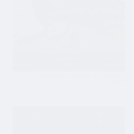
دعوى إثبات حالة عيوب البناء في الكويت قبل
الإصلاح