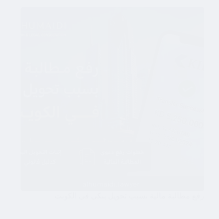
رفع مطالبة مالية بسبب تحويل بنكي في الكويت