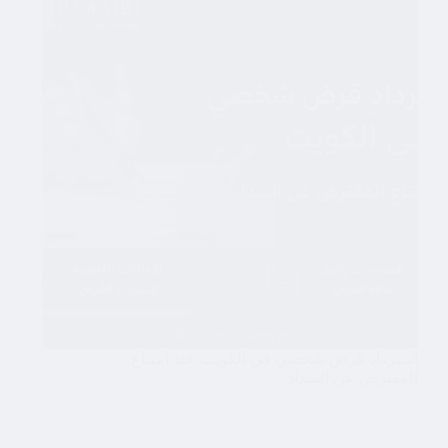
استرداد قرض شخصي في الكويت عند امتناع
المقترض عن السداد