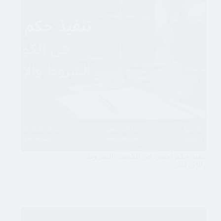
تنفيذ حكم أجنبي في الكويت: الشروط
والإجراءات