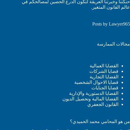
حنكتنا وخبرتنا العريقة لتكون الدرع الحصين لمصالحكم في
عالم القانون المتغير.
Posts by Lawyer965
مجالات الممارسة
القضايا العمالية
قضايا الشركات
القضايا التجارية
قضايا الاحوال الشخصية
قضايا الجنايات
القضايا الدستورية والإدارية
القضايا المالية وتحصيل الديون
القانون الجعفري
من هو المحامي محمد الحميدي؟