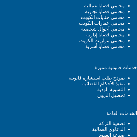
محامي قضايا عمالية
محامي قضايا تجارية
محامي جنايات الكويت
محامي عقارات الكويت
محامي أحوال شخصية
محامي قضايا إدارية
محامي مواريث الكويت
محامي قضايا أسرية
خدمات قانونية مميزة
نموذج طلب استشارة قانونية
تنفيذ الأحكام القضائية
التسوية الودية
تحصيل الديون
الخدمات العامة
تصفية التركة
الدعاوى العمالية
صياغة العقود