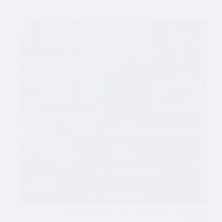
تقادم الدين في الكويت: متى تسقط المطالبة
المالية؟