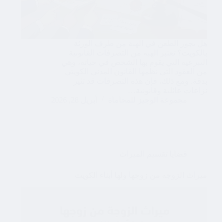
هل يجوز الطعن في الهبة من طرف الورثة
بالكويت؟ تعتبر الهبة من التصرفات القانونية
التبرعية التي يقوم بها الشخص في حياته، وهي
من العقود التي نظمها القانون المدني الكويتي
بدقة. ومع ذلك، فإن هذه التصرفات قد تثير
نزاعات عائلية وقانونية…
مجموعة الوجيز للمحاماة
أبريل 28, 2026
قضايا تقسيم الميراث
ميراث الزوجة من زوجها ولها أبناء الكويت