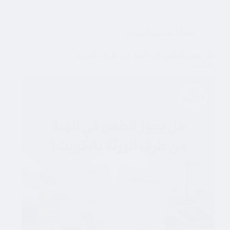
قضايا تقسيم الميراث
هل يجوز الطعن في الهبة من طرف الورثة
بالكويت