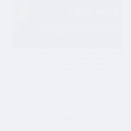
شرح قانوني عملي لتنازل الوارث عن نصيبه في
التركة بالكويت، والفرق بين التنازل والتخارج،
وكيفية التوثيق والتسجيل بحسب نوع المال.
مجموعة الوجيز للمحاماة
أغسطس 7, 2026
قضايا تقسيم الميراث
ميراث القاصر في الكويت وكيف تدار أمواله حتى
بلوغه؟