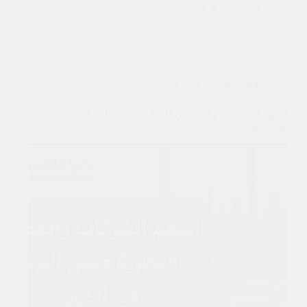
أغسطس 7, 2026
قضايا تقسيم الميراث
أسهم الشركات والحصص التجارية ضمن التركة
في الكويت