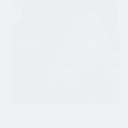
شرح طريقة حصر ديون المتوفى في الكويت
وسدادها من التركة قبل التوزيع، ومسؤولية الورثة
والقروض البنكية والديون المتنازع عليها.
المحامي محمد الحميدي