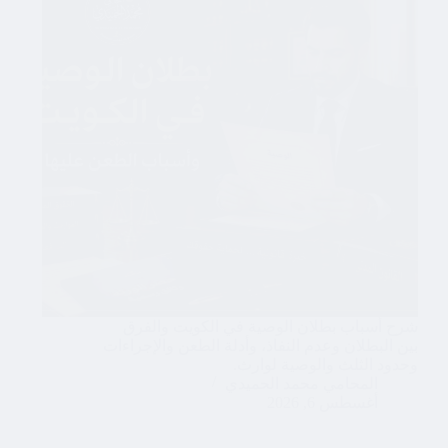
شرح أسباب بطلان الوصية في الكويت والفرق
بين البطلان وعدم النفاذ، وأدلة الطعن والإجراءات
وحدود الثلث والوصية لوارث.
المحامي محمد الحميدي
أغسطس 6, 2026