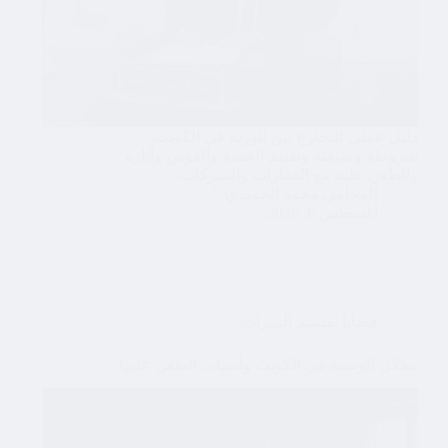
دليل عملي للتخارج بين الورثة في الكويت:
شروطه وصيغته وتقييم الحصة والعوض وآثاره
والطعن عليه مع العقارات والشركات.
المحامي محمد الحميدي
أغسطس 6, 2026
قضايا تقسيم الميراث
بطلان الوصية في الكويت وأسباب الطعن عليها