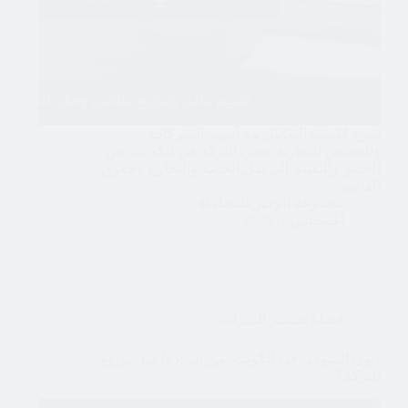
شرح لكيفية التعامل مع أسهم الشركات
والحصص التجارية ضمن التركة في الكويت، من
الحصر والتقييم إلى نقل الحصة والتخارج وحقوق
القاصر.
مجموعة الوجيز للمحاماة
أغسطس 7, 2026
قضايا تقسيم الميراث
ديون المتوفى في الكويت: من يسددها قبل توزيع
التركة؟