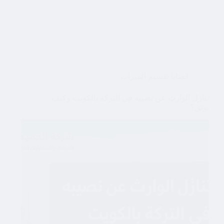
قضايا تقسيم الميراث
تنازل الوارث عن نصيبه في التركة بالكويت وكيف
يوثق؟