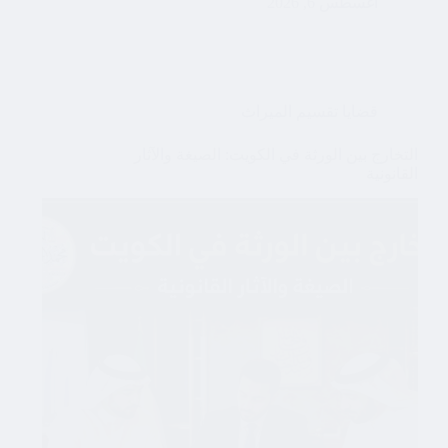
أغسطس 6, 2026
قضايا تقسيم الميراث
التخارج بين الورثة في الكويت: الصيغة والآثار
القانونية