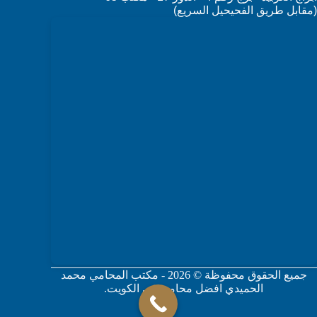
(مقابل طريق الفحيحيل السريع)
جميع الحقوق محفوظة © 2026 - مكتب المحامي محمد
الحميدي افضل محامي في الكويت.