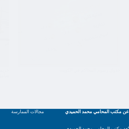
جدول رسوم المحاكم في الكويت
جريمة
شامل
عن مكتب المحامي محمد الحميدي
مجالات الممارسة
يُعد مكتب المحامي محمد الحميدي