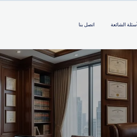
أسئلة الشائعة
اتصل بنا