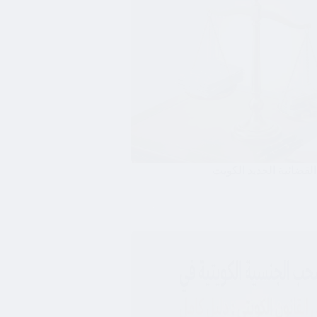
لقضائية الجديد الكويت