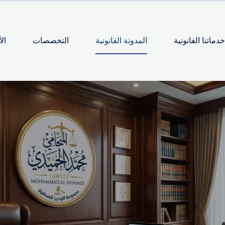
خدماتنا القانونية
المدونة القانونية
التخصصات
ال