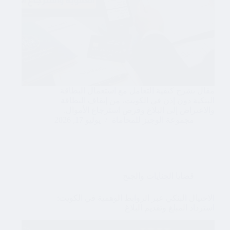
مقال يشرح كيفية التعامل مع استعمال البطاقة
البنكية دون إذن في الكويت، من إيقاف البطاقة
والاعتراض إلى البلاغ وفرص استرجاع الأموال.
مجموعة الوجيز للمحاماة
يوليو 17, 2026
قضايا الجنايات والجنح
الاحتيال البنكي عبر الروابط الوهمية في الكويت:
استرداد المبلغ وتقديم البلاغ