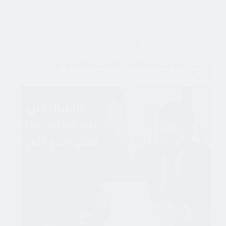
قضايا الجنايات والجنح
الاحتيال في منصات التداول بالكويت: البلاغ وتتبع
الأموال