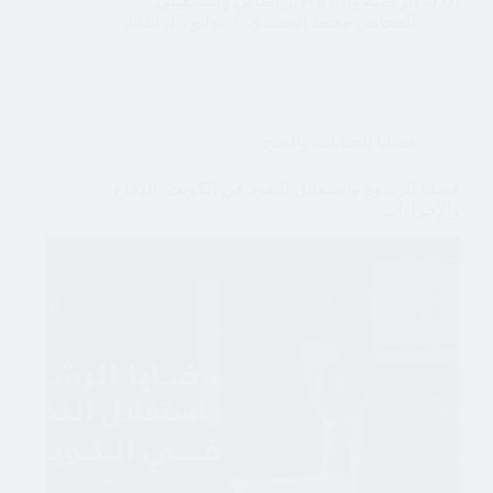
الأدلة الرقمية وإدارة الأثر المالي والتشغيلي.
المحامي محمد الحميدي
يوليو 15, 2026
قضايا الجنايات والجنح
قضايا الرشوة واستغلال النفوذ في الكويت: الدفاع
والإجراءات