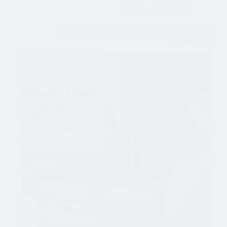
قضايا الجنايات والجنح
تسجيل المكالمات دون إذن في الكويت وحجيتها
أمام القضاء