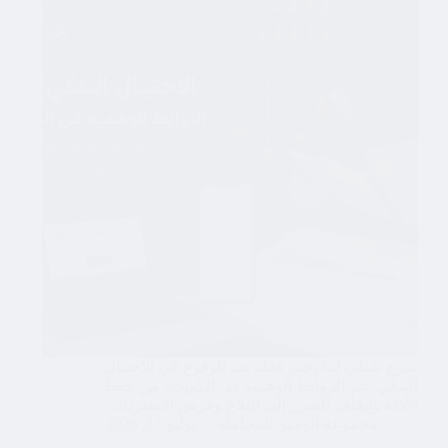
شرح عملي لما يجب فعله بعد الوقوع في الاحتيال
البنكي عبر الروابط الوهمية في الكويت، من حفظ
الأدلة وإيقاف الضرر إلى البلاغ وفرص الاسترداد.
مجموعة الوجيز للمحاماة
يوليو 17, 2026