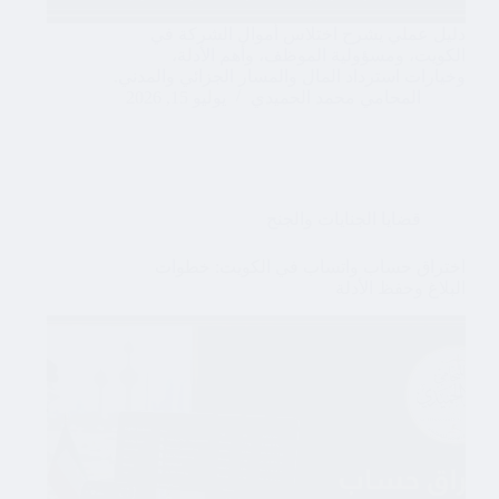
دليل عملي يشرح اختلاس أموال الشركة في
الكويت، ومسؤولية الموظف، وأهم الأدلة،
وخيارات استرداد المال والمسار الجزائي والمدني.
المحامي محمد الحميدي
يوليو 15, 2026
قضايا الجنايات والجنح
اختراق حساب واتساب في الكويت: خطوات
البلاغ وحفظ الأدلة