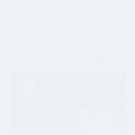
قضايا الجنايات والجنح
استخدام البطاقة البنكية دون إذن في الكويت:
العقوبة واسترجاع الأموال