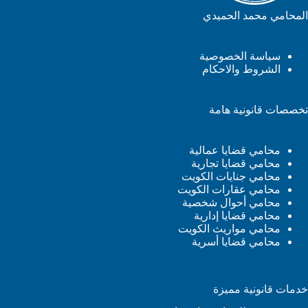
المحامي محمد الحميدي
سياسة الخصوصية
الشروط والاحكام
تخصصات قانونية هامة
محامي قضايا عمالية
محامي قضايا تجارية
محامي جنايات الكويت
محامي عقارات الكويت
محامي أحوال شخصية
محامي قضايا إدارية
محامي مواريث الكويت
محامي قضايا أسرية
خدمات قانونية مميزة