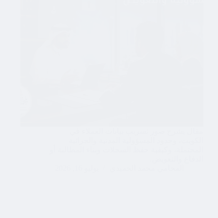
مقال يشرح صور تسريب بيانات العملاء في
الكويت، وحدود المسؤولية المدنية والجزائية
المحتملة، وكيفية حفظ السجلات وبناء المطالبة أو
الدفاع والتعويض.
المحامي محمد الحميدي
يوليو 16, 2026