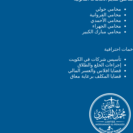
محامي حولي
محامي الفروانية
محامي الأحمدي
محامي الجهراء
محامي مبارك الكبير
خمات احترافية
تأسيس شركات في الكويت
إجراءات الخلع والطلاق
قضايا افلاس والعسر المالي
قضايا المكلف برعاية معاق