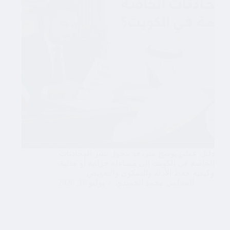
دليل عملي يوضح متى قد يتحول نشر المحادثات
الخاصة في الكويت إلى مساءلة جزائية أو مدنية،
وكيفية حفظ الأدلة والشكوى والتعويض.
المحامي محمد الحميدي
يوليو 16, 2026