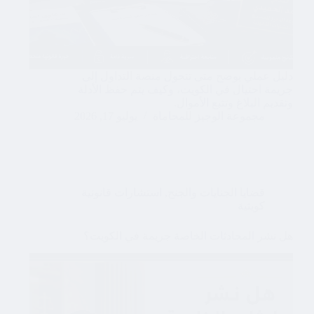
دليل عملي يوضح متى تتحول منصة التداول إلى
جريمة احتيال في الكويت، وكيف يتم حفظ الأدلة
وتقديم البلاغ وتتبع الأموال.
مجموعة الوجيز للمحاماة
يوليو 17, 2026
قضايا الجنايات والجنح
,
استشارات قانونية
كويتية
هل نشر المحادثات الخاصة جريمة في الكويت؟