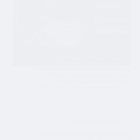
شرح عملي لاختراق حساب واتساب في الكويت،
وخطوات البلاغ، وأفضل وسائل حفظ الأدلة،
والأخطاء التي يجب تجنبها بعد الحادثة.
المحامي محمد الحميدي
يوليو 15, 2026
قضايا الجنايات والجنح
اختراق البريد الإلكتروني للشركة في الكويت: