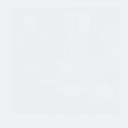
المسؤولية وحماية الأدلة
دليل يشرح اختراق بريد الشركة في الكويت،
والمسؤولية القانونية المحتملة، وكيفية حماية